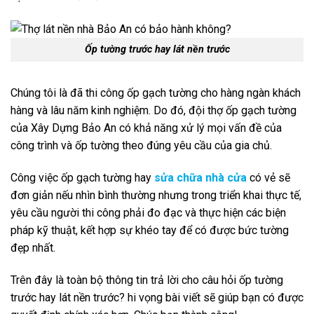
Ốp tường trước hay lát nền trước
Chúng tôi là đã thi công ốp gạch tường cho hàng ngàn khách
hàng và lâu năm kinh nghiệm. Do đó, đội thợ ốp gạch tường
của Xây Dựng Bảo An có khả năng xử lý mọi vấn đề của
công trình và ốp tường theo đúng yêu cầu của gia chủ.
Công việc ốp gạch tường hay
sửa chữa nhà cửa
có vẻ sẽ
đơn giản nếu nhìn bình thường nhưng trong triển khai thực tế,
yêu cầu người thi công phải đo đạc và thực hiện các biện
pháp kỹ thuật, kết hợp sự khéo tay để có được bức tường
đẹp nhất.
Trên đây là toàn bộ thông tin trả lời cho câu hỏi ốp tường
trước hay lát nền trước? hi vọng bài viết sẽ giúp bạn có được