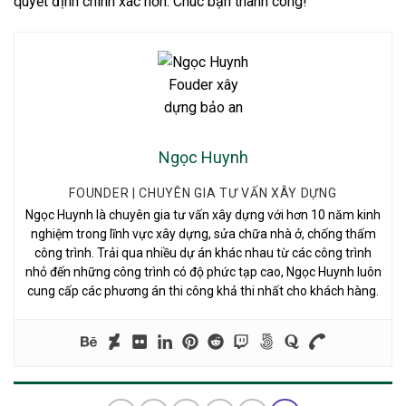
quyết định chính xác hơn. Chúc bạn thành công!
Ngọc Huynh
FOUNDER | CHUYÊN GIA TƯ VẤN XÂY DỰNG
Ngọc Huynh là chuyên gia tư vấn xây dựng với hơn 10 năm kinh
nghiệm trong lĩnh vực xây dựng, sửa chữa nhà ở, chống thấm
công trình. Trải qua nhiều dự án khác nhau từ các công trình
nhỏ đến những công trình có độ phức tạp cao, Ngọc Huynh luôn
cung cấp các phương án thi công khả thi nhất cho khách hàng.