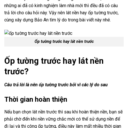
những ai đã có kinh nghiệm làm nhà mới thì đều đã có câu
trả lời cho câu hỏi này. Vậy nên lát nền hay ốp tường trước,
cùng xây dựng Bảo An tìm lý do trong bài viết này nhé.
Ốp tường trước hay lát nền trước
Ốp tường trước hay lát nền
trước?
Câu trả lời là nên ốp tường trước bởi vì các lý do sau
Thời gian hoàn thiện
Nếu bạn chọn lát nền trước thì sau khi hoàn thiện nền, bạn sẽ
phải chờ đến khi nền vững chắc mới có thể sử dụng nền để
đi lại và thi công ốp tường, điều này làm mất nhiều thời gian