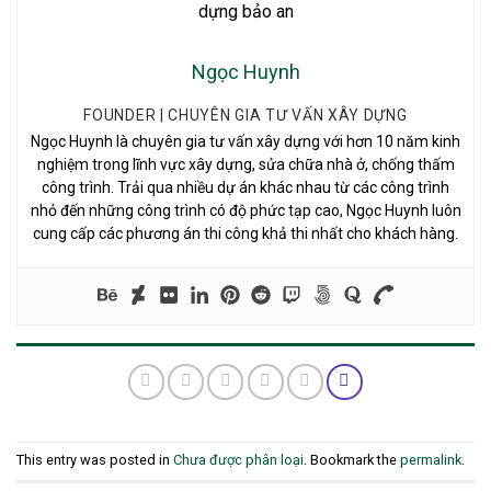
Ngọc Huynh
FOUNDER | CHUYÊN GIA TƯ VẤN XÂY DỰNG
Ngọc Huynh là chuyên gia tư vấn xây dựng với hơn 10 năm kinh
nghiệm trong lĩnh vực xây dựng, sửa chữa nhà ở, chống thấm
công trình. Trải qua nhiều dự án khác nhau từ các công trình
nhỏ đến những công trình có độ phức tạp cao, Ngọc Huynh luôn
cung cấp các phương án thi công khả thi nhất cho khách hàng.
This entry was posted in
Chưa được phân loại
. Bookmark the
permalink
.