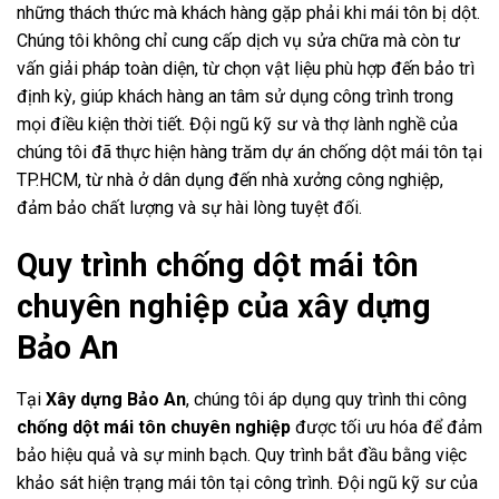
những thách thức mà khách hàng gặp phải khi mái tôn bị dột.
Chúng tôi không chỉ cung cấp dịch vụ sửa chữa mà còn tư
vấn giải pháp toàn diện, từ chọn vật liệu phù hợp đến bảo trì
định kỳ, giúp khách hàng an tâm sử dụng công trình trong
mọi điều kiện thời tiết. Đội ngũ kỹ sư và thợ lành nghề của
chúng tôi đã thực hiện hàng trăm dự án chống dột mái tôn tại
TP.HCM, từ nhà ở dân dụng đến nhà xưởng công nghiệp,
đảm bảo chất lượng và sự hài lòng tuyệt đối.
Quy trình chống dột mái tôn
chuyên nghiệp của xây dựng
Bảo An
Tại
Xây dựng Bảo An
, chúng tôi áp dụng quy trình thi công
chống dột mái tôn chuyên nghiệp
được tối ưu hóa để đảm
bảo hiệu quả và sự minh bạch. Quy trình bắt đầu bằng việc
khảo sát hiện trạng mái tôn tại công trình. Đội ngũ kỹ sư của