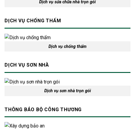
Dịch vụ sửa chữa nhà trọn gói
DỊCH VỤ CHỐNG THẤM
Dịch vụ chống thấm
DỊCH VỤ SƠN NHÀ
Dịch vụ sơn nhà trọn gói
THÔNG BÁO BỘ CÔNG THƯƠNG