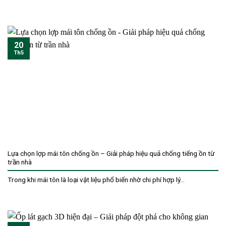
20
Th5
Lựa chọn lợp mái tôn chống ồn – Giải pháp hiệu quả chống tiếng ồn từ
trần nhà
Trong khi mái tôn là loại vật liệu phổ biến nhờ chi phí hợp lý...