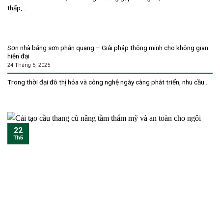
thấp,...
Sơn nhà bằng sơn phản quang – Giải pháp thông minh cho không gian
hiện đại
24 Tháng 5, 2025
Trong thời đại đô thị hóa và công nghệ ngày càng phát triển, nhu cầu...
22
Th5