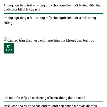
Phòng ngủ tầng trệt – phong thủy cho người lớn tuổi: Những điều bắt
buộc phải biết khi sửa nhà
Phòng ngủ tầng trệt – phong thủy cho người lớn tuổi là một trong
những...
31
Th12
Cải tạo trần thấp và cách nâng trần mà không đập toàn bộ
Nhiều căn nhà cũ hoặc nhà ống thường gặp chung một vấn đề: trần