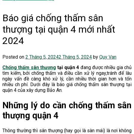
Báo giá chống thấm sân
thượng tại quận 4 mới nhất
2024
Posted on
2 Tháng 5, 2024
2 Tháng 5, 2024
by
Quy Van
Chống thấm sân thượng
tại quận 4
đang được nhiều gia chủ
tìm kiếm, bởi chống thấm và điều cần xử lý ngay,tránh để lâu
ngày vấn đề càng khó xử lý, cần nhiều thời gian hơn và tốn
nhiều ch phí. Dưới đây là báo giá chống thấm sân thượng tại
quận 4 của xây dựng Bảo An.
Những lý do cần chống thấm sân
thượng quận 4
Thông thường thì sân thượng (hay gọi là sàn mái) là nơi không