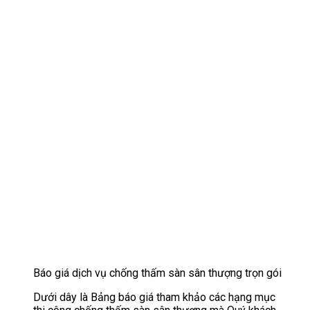
Báo giá dịch vụ chống thấm sàn sân thượng trọn gói
Dưới dây là Bảng báo giá tham khảo các hạng mục