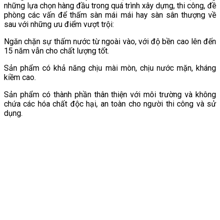
những lựa chọn hàng đầu trong quá trình xây dựng, thi công, đề
phòng các vấn để thấm sàn mái mái hay sàn sân thượng về
sau với những ưu điểm vượt trội:
Ngăn chặn sự thấm nước từ ngoài vào, với độ bền cao lên đến
15 năm vẫn cho chất lượng tốt.
Sản phẩm có khả năng chịu mài mòn, chịu nước mặn, kháng
kiềm cao.
Sản phẩm có thành phần thân thiện với môi trường và không
chứa các hóa chất độc hại, an toàn cho người thi công và sử
dụng.