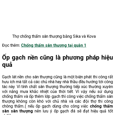
Thợ chống thấm sân thượng bằng Sika và Kova
Đọc thêm:
Chống thấm sân thượng tại quận 1
Ốp gạch nền cũng là phương pháp hiệu
quả
Gạch lát nền cho sân thượng cũng là một biện phát thi công rất
hưu ích mà tất cả các chủ nhà hay nhà thầu đều hướng tới công
tác này. Vì tính chất sân thượng thường tiếp xúc thường xuyên
với nắng mưa khắc nhiệt của thời tiết. Vì vậy nếu sử dụng
chống thấm và ốp thêm lớp gạch thì công việc chống thấm sân
thượng không còn khó với chủ nhà và các đội thợ thi công
chông thấm..( nếu ốp gạch dùng cho công việc
chống thấm
sàn sân thượng
nên lưu ý ốp gạch đá sẽ đạt hiệu quả tốt