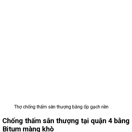
Thợ chống thấm sân thượng bằng ốp gạch nền
Chống thấm sân thượng tại quận 4 bằng
Bitum màng khò