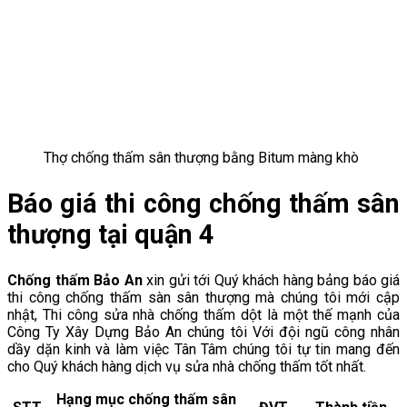
Thợ chống thấm sân thượng bằng Bitum màng khò
Báo giá thi công chống thấm sân
thượng tại quận 4
Chống thấm Bảo An
xin gửi tới Quý khách hàng bảng báo giá
thi công chống thấm sàn sân thượng mà chúng tôi mới cập
nhật, Thi công sửa nhà chống thấm dột là một thế mạnh của
Công Ty Xây Dựng Bảo An chúng tôi Với đội ngũ công nhân
dầy dặn kinh và làm việc Tân Tâm chúng tôi tự tin mang đến
cho Quý khách hàng dịch vụ sửa nhà chống thấm tốt nhất.
Hạng mục chống thấm sân