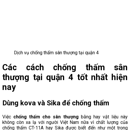
Dịch vụ chống thấm sân thượng tại quận 4
Các cách chống thấm sân
thượng tại quận 4 tốt nhất hiện
nay
Dùng kova và Sika để chống thấm
Việc
chống thấm cho sân thượng
bằng hay vật liệu này
không còn xa lạ với người Việt Nam nữa vì chất lượng của
chống thấm CT-11A hay Sika được biết đến như một trong