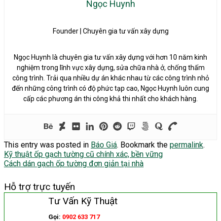
Ngọc Huynh
Founder | Chuyên gia tư vấn xây dựng
Ngọc Huynh là chuyên gia tư vấn xây dựng với hơn 10 năm kinh
nghiệm trong lĩnh vực xây dựng, sửa chữa nhà ở, chống thấm
công trình. Trải qua nhiều dự án khác nhau từ các công trình nhỏ
đến những công trình có độ phức tạp cao, Ngọc Huynh luôn cung
cấp các phương án thi công khả thi nhất cho khách hàng.
This entry was posted in
Báo Giá
. Bookmark the
permalink
.
Kỹ thuật ốp gạch tường cũ chính xác, bền vững
Cách dán gạch ốp tường đơn giản tại nhà
Hỗ trợ trực tuyến
Tư Vấn Kỹ Thuật
Gọi:
0902 633 717