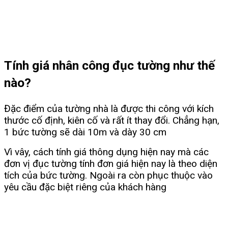
Tính giá nhân công đục tường như thế
nào?
Đặc điểm của tường nhà là được thi công với kích
thước cố định, kiên cố và rất ít thay đổi. Chẳng hạn,
1 bức tường sẽ dài 10m và dày 30 cm
Vì vây, cách tính giá thông dụng hiện nay mà các
đơn vị đục tường tính đơn giá hiện nay là theo diện
tích của bức tường. Ngoài ra còn phục thuộc vào
yêu cầu đặc biệt riêng của khách hàng