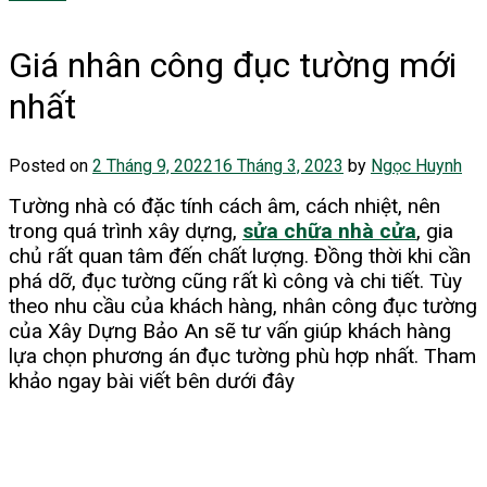
Giá nhân công đục tường mới
nhất
Posted on
2 Tháng 9, 2022
16 Tháng 3, 2023
by
Ngọc Huynh
Tường nhà có đặc tính cách âm, cách nhiệt, nên
trong quá trình xây dựng,
sửa chữa nhà cửa
, gia
chủ rất quan tâm đến chất lượng. Đồng thời khi cần
phá dỡ, đục tường cũng rất kì công và chi tiết. Tùy
theo nhu cầu của khách hàng, nhân công đục tường
của Xây Dựng Bảo An sẽ tư vấn giúp khách hàng
lựa chọn phương án đục tường phù hợp nhất. Tham
khảo ngay bài viết bên dưới đây