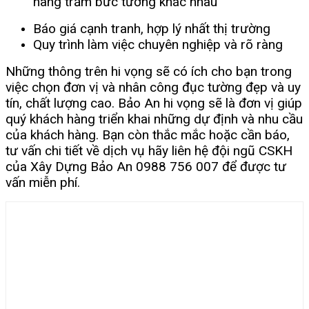
hàng trăm bức tường khác nhau
Báo giá cạnh tranh, hợp lý nhất thị trường
Quy trình làm việc chuyên nghiệp và rõ ràng
Những thông trên hi vọng sẽ có ích cho bạn trong
việc chọn đơn vị và nhân công đục tường đẹp và uy
tín, chất lượng cao. Bảo An hi vọng sẽ là đơn vị giúp
quý khách hàng triển khai những dự định và nhu cầu
của khách hàng. Bạn còn thắc mắc hoặc cần báo,
tư vấn chi tiết về dịch vụ hãy liên hệ đội ngũ CSKH
của Xây Dựng Bảo An 0988 756 007 để được tư
vấn miễn phí.