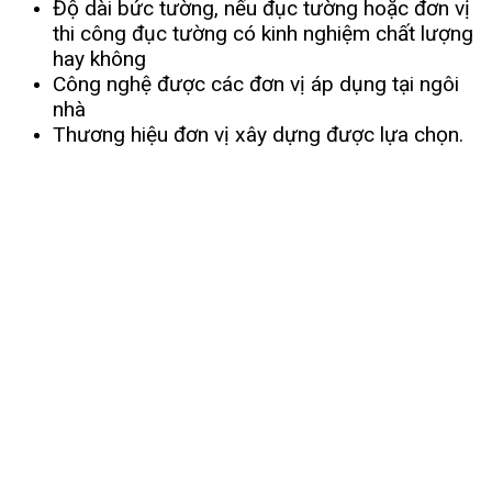
Độ dài bức tường, nếu đục tường hoặc đơn vị
thi công đục tường có kinh nghiệm chất lượng
hay không
Công nghệ được các đơn vị áp dụng tại ngôi
nhà
Thương hiệu đơn vị xây dựng được lựa chọn.