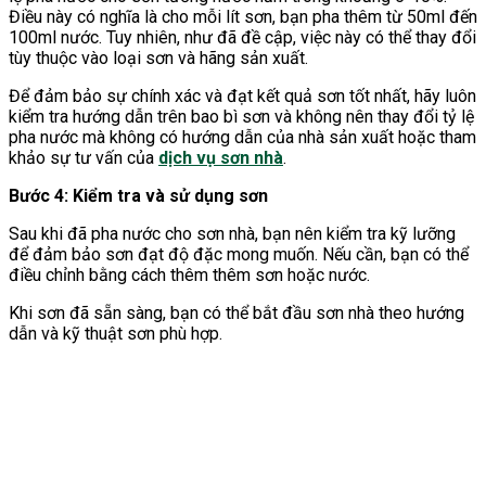
Điều này có nghĩa là cho mỗi lít sơn, bạn pha thêm từ 50ml đến
100ml nước. Tuy nhiên, như đã đề cập, việc này có thể thay đổi
tùy thuộc vào loại sơn và hãng sản xuất.
Để đảm bảo sự chính xác và đạt kết quả sơn tốt nhất, hãy luôn
kiểm tra hướng dẫn trên bao bì sơn và không nên thay đổi tỷ lệ
pha nước mà không có hướng dẫn của nhà sản xuất hoặc tham
khảo sự tư vấn của
dịch vụ sơn nhà
.
Bước 4: Kiểm tra và sử dụng sơn
Sau khi đã pha nước cho sơn nhà, bạn nên kiểm tra kỹ lưỡng
để đảm bảo sơn đạt độ đặc mong muốn. Nếu cần, bạn có thể
điều chỉnh bằng cách thêm thêm sơn hoặc nước.
Khi sơn đã sẵn sàng, bạn có thể bắt đầu sơn nhà theo hướng
dẫn và kỹ thuật sơn phù hợp.