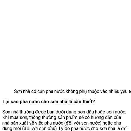
Sơn nhà có cần pha nước không phụ thuộc vào nhiều yếu t
Tại sao pha nước cho sơn nhà là cần thiết?
Sơn nhà thường được bán dưới dạng sơn dầu hoặc sơn nước.
Khi mua sơn, thông thường sản phẩm sẽ có hướng dẫn của
nhà sản xuất về việc pha nước (đối với sơn nước) hoặc pha
dung môi (đối với sơn dầu). Lý do pha nước cho sơn nhà là để