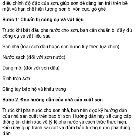
điều chỉnh độ đặc của sơn, giúp sơn dễ dàng lan trải trên bề
mặt và hạn chế hiện tượng sơn bị vón cục, gồ ghề.
Bước 1: Chuẩn bị công cụ và vật liệu
Trước khi bắt đầu pha nước cho sơn, bạn cần chuẩn bị đầy đủ
công cụ và vật liệu sau:
Sơn nhà (loại sơn dầu hoặc sơn nước tùy theo lựa chọn)
Nước sạch (đối với sơn nước)
Dung môi (đối với sơn dầu)
Bình trộn sơn
Găng tay bảo hộ và khẩu trang
Bước 2: Đọc hướng dẫn của nhà sản xuất sơn
Trước khi pha nước cho sơn nhà, bạn nên đọc kỹ hướng dẫn
của nhà sản xuất trên bao bì sơn. Hướng dẫn này sẽ cung cấp
thông tin chính xác về tỷ lệ pha nước và cách thức thực hiện.
Điều này giúp tránh sai sót và đảm bảo lượng nước pha đúng
đắn.