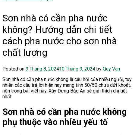
Sơn nhà có cần pha nước
không? Hướng dẫn chi tiết
cách pha nước cho sơn nhà
chất lượng
Posted on
9 Tháng 8, 2024
10 Tháng 9, 2024
by
Quy Van
Sơn nhà có cần pha nước không là câu hỏi của nhiều người, tuy
nhiên các câu trả lời hiện nay mang tính 50/50 chưa dứt khoát,
nên trong bài viết này. Xây Dựng Bảo An sẽ giải thích chi tiết
nhất
Sơn nhà có cần pha nước không
phụ thuộc vào nhiều yếu tố