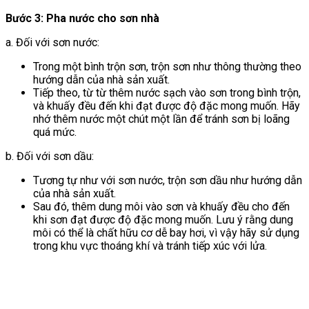
Bước 3: Pha nước cho sơn nhà
a. Đối với sơn nước:
Trong một bình trộn sơn, trộn sơn như thông thường theo
hướng dẫn của nhà sản xuất.
Tiếp theo, từ từ thêm nước sạch vào sơn trong bình trộn,
và khuấy đều đến khi đạt được độ đặc mong muốn. Hãy
nhớ thêm nước một chút một lần để tránh sơn bị loãng
quá mức.
b. Đối với sơn dầu:
Tương tự như với sơn nước, trộn sơn dầu như hướng dẫn
của nhà sản xuất.
Sau đó, thêm dung môi vào sơn và khuấy đều cho đến
khi sơn đạt được độ đặc mong muốn. Lưu ý rằng dung
môi có thể là chất hữu cơ dễ bay hơi, vì vậy hãy sử dụng
trong khu vực thoáng khí và tránh tiếp xúc với lửa.