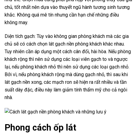
chủ, tốt nhất nên dựa vào thuyết ngũ hành tương sinh tương
khắc. Không quá mê tín nhưng cần hạn chế những điều
không may.
Diện tích gạch: Tùy vào không gian phòng khách mà các gia
chủ sẽ có cách chọn lát gạch nền phòng khách khác nhau.
Tuy nhiên cần áp dụng một cách cân đối, hài hòa. Nếu phòng
khách rộng thì nên sử dụng các loại viên gạch to và ngược
lại, nếu phòng khách nhỏ thì nên sử dụng các loại gạch nhỏ.
Bởi vì, nếu phòng khách rộng mà dùng gạch nhỏ, thì sau khi
lát gạch nền xong, các mạch ron sẽ hiện ra rất nhiều và tần
suất dày đặc, điều này làm giảm tính thẩm mỹ cho cả ngôi
nhà.
Phong cách ốp lát