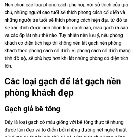
Nên chọn các loại phong cách phù hợp với sở thích của gia
chủ, những người cao tuổi sẽ thích phong cách cổ điển và
những người trẻ tuổi sẽ thích phong cách hiện đại, từ đó ta
sẽ xác định được nên chọn loại gạch nào, màu gạch ra sao
và các ốp lát như thế nào. Tuy nhiên nên lưu ý, nếu phòng
khách có diện tích hẹp thì không nên lát gạch nền phòng
khách theo phong cách cổ điển, vì phong cách cổ điển mang
tính đồ sộ, sẽ phù hợp hơn khi lát những phòng có diện tích
lớn.
Các loại gạch để lát gạch nền
phòng khách đẹp
Gạch giả bê tông
Đây là loại gạch có màu giống với bê tông thực tế nhưng
được làm đẹp và tô điểm bởi những đường nét nghệ thuật,