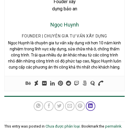
Ngọc Huynh
FOUNDER | CHUYÊN GIA TƯ VẤN XÂY DỰNG
Ngọc Huynh là chuyên gia tư vấn xây dựng với hơn 10 năm kinh
nghiệm trong lĩnh vực xây dựng, sửa chữa nhà ở, chống thấm
công trình. Trải qua nhiều dự án khác nhau từ các công trình
nhỏ đến những công trình có độ phức tạp cao, Ngọc Huynh luôn
cung cấp các phương án thi công khả thi nhất cho khách hàng.
This entry was posted in
Chưa được phân loại
. Bookmark the
permalink
.