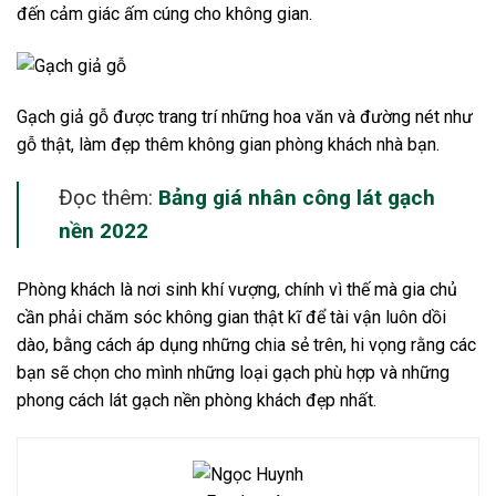
đến cảm giác ấm cúng cho không gian.
Gạch giả gỗ được trang trí những hoa văn và đường nét như
gỗ thật, làm đẹp thêm không gian phòng khách nhà bạn.
Đọc thêm:
Bảng giá nhân công lát gạch
nền 2022
Phòng khách là nơi sinh khí vượng, chính vì thế mà gia chủ
cần phải chăm sóc không gian thật kĩ để tài vận luôn dồi
dào, bằng cách áp dụng những chia sẻ trên, hi vọng rằng các
bạn sẽ chọn cho mình những loại gạch phù hợp và những
phong cách lát gạch nền phòng khách đẹp nhất.