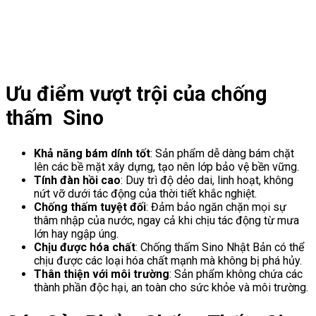
Ưu điểm vượt trội của chống
thấm Sino
Khả năng bám dính tốt
: Sản phẩm dễ dàng bám chặt
lên các bề mặt xây dựng, tạo nên lớp bảo vệ bền vững.
Tính đàn hồi cao
: Duy trì độ dẻo dai, linh hoạt, không
nứt vỡ dưới tác động của thời tiết khắc nghiệt.
Chống thấm tuyệt đối
: Đảm bảo ngăn chặn mọi sự
thâm nhập của nước, ngay cả khi chịu tác động từ mưa
lớn hay ngập úng.
Chịu được hóa chất
: Chống thấm Sino Nhật Bản có thể
chịu được các loại hóa chất mạnh mà không bị phá hủy.
Thân thiện với môi trường
: Sản phẩm không chứa các
thành phần độc hại, an toàn cho sức khỏe và môi trường.