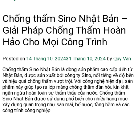
Chống thấm Sino Nhật Bản –
Giải Pháp Chống Thấm Hoàn
Hảo Cho Mọi Công Trình
Posted on
14 Tháng 10, 2024
31 Tháng 10, 2024
by
Quy Van
Chống thấm Sino Nhật Bản là dòng sản phẩm cao cấp đến từ
Nhật Bản, được sản xuất bởi công ty Sino, nổi tiếng về độ bền
và hiệu quả chống thấm vượt trội. Với công nghệ hiện đại, sản
phẩm này giúp tạo ra lớp màng chống thấm đàn hồi, kín khít,
ngăn ngừa hoàn toàn sự thẩm thấu của nước. Chống thấm
Sino Nhật Bản được sử dụng phổ biến cho nhiều hạng mục
xây dựng quan trọng như sàn mái, bể nước, tầng hầm và các
công trình công nghiệp.