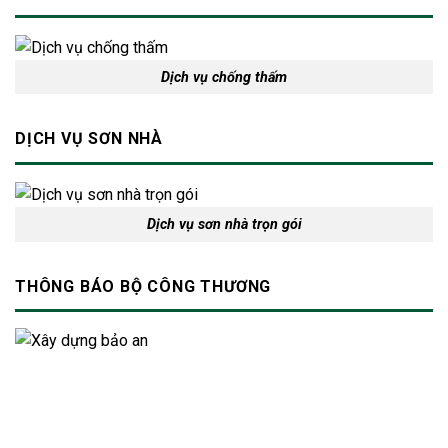
Dịch vụ chống thấm
DỊCH VỤ SƠN NHÀ
Dịch vụ sơn nhà trọn gói
THÔNG BÁO BỘ CÔNG THƯƠNG