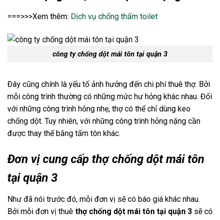
===>>>Xem thêm:
Dịch vụ chống thấm toilet
công ty chống dột mái tôn tại quận 3
Đây cũng chính là yếu tố ảnh hưởng đến chi phí thuê thợ. Bởi
mỗi công trình thường có những mức hư hỏng khác nhau. Đối
với những công trình hỏng nhẹ, thợ có thể chỉ dùng keo
chống dột. Tuy nhiên, với những công trình hỏng nặng cần
được thay thế bằng tấm tôn khác.
Đơn vị cung cấp thợ chống dột mái tôn
tại quận 3
Như đã nói trước đó, mỗi đơn vị sẽ có báo giá khác nhau.
Bởi mỗi đơn vị thuê
thợ chống dột mái tôn tại quận 3
sẽ có