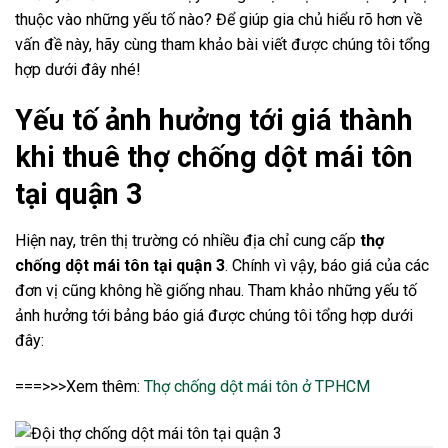
thuộc vào những yếu tố nào? Để giúp gia chủ hiểu rõ hơn về
vấn đề này, hãy cùng tham khảo bài viết được chúng tôi tổng
hợp dưới đây nhé!
Yếu tố ảnh hưởng tới giá thành
khi thuê thợ chống dột mái tôn
tại quận 3
Hiện nay, trên thị trường có nhiều địa chỉ cung cấp
thợ
chống dột mái tôn tại quận 3
. Chính vì vậy, báo giá của các
đơn vị cũng không hề giống nhau. Tham khảo những yếu tố
ảnh hưởng tới bảng báo giá được chúng tôi tổng hợp dưới
đây:
===>>>Xem thêm:
Thợ chống dột mái tôn ở TPHCM