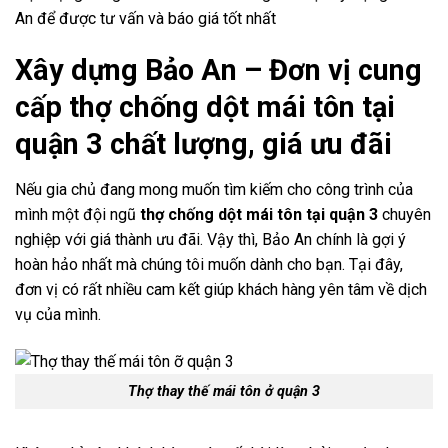
An để được tư vấn và báo giá tốt nhất
Xây dựng Bảo An – Đơn vị cung
cấp thợ chống dột mái tôn tại
quận 3 chất lượng, giá ưu đãi
Nếu gia chủ đang mong muốn tìm kiếm cho công trình của
mình một đội ngũ
thợ chống dột mái tôn tại quận 3
chuyên
nghiệp với giá thành ưu đãi. Vậy thì, Bảo An chính là gợi ý
hoàn hảo nhất mà chúng tôi muốn dành cho bạn. Tại đây,
đơn vị có rất nhiều cam kết giúp khách hàng yên tâm về dịch
vụ của mình.
Thợ thay thế mái tôn ở quận 3