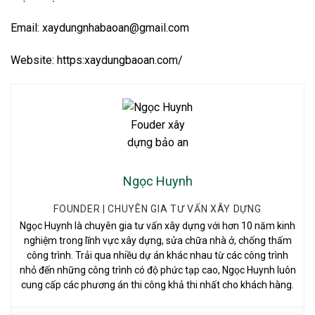
Email: xaydungnhabaoan@gmail.com
Website: https:xaydungbaoan.com/
Ngọc Huynh
FOUNDER | CHUYÊN GIA TƯ VẤN XÂY DỰNG
Ngọc Huynh là chuyên gia tư vấn xây dựng với hơn 10 năm kinh
nghiệm trong lĩnh vực xây dựng, sửa chữa nhà ở, chống thấm
công trình. Trải qua nhiều dự án khác nhau từ các công trình
nhỏ đến những công trình có độ phức tạp cao, Ngọc Huynh luôn
cung cấp các phương án thi công khả thi nhất cho khách hàng.