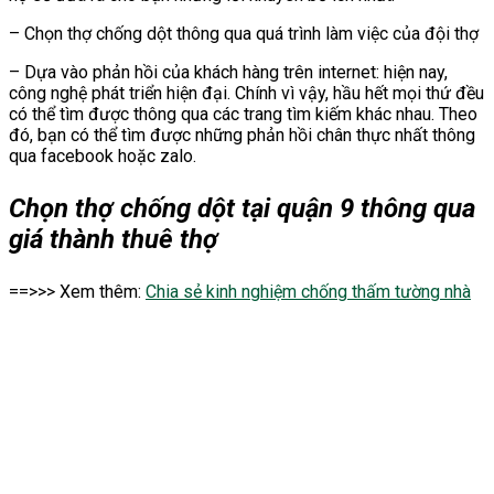
– Chọn thợ chống dột thông qua quá trình làm việc của đội thợ
– Dựa vào phản hồi của khách hàng trên internet: hiện nay,
công nghệ phát triển hiện đại. Chính vì vậy, hầu hết mọi thứ đều
có thể tìm được thông qua các trang tìm kiếm khác nhau. Theo
đó, bạn có thể tìm được những phản hồi chân thực nhất thông
qua facebook hoặc zalo.
Chọn thợ chống dột tại quận 9 thông qua
giá thành thuê thợ
==>>> Xem thêm:
Chia sẻ kinh nghiệm chống thấm tường nhà