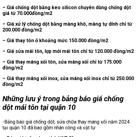
– Giá chống dột bằng keo silicon chuyên dùng chống dột
giá từ 70.000đồng/m2
– Giá xử lý chống dột bằng màng khò, màng tự dính chỉ từ
200.000 đồng/m2
– Giá thay tôn ở khoảng mức 150.000 đồng/m2
– Giá sửa mái tôn, lợp mới mái tôn chỉ từ 120.000 đồng/m2
– Giá thay máng xối tôn, sửa máng xối chỉ từ 175.000
đồng/m2
– Giá thay máng xối inox, sửa máng xối inox chỉ từ 250.000
đồng/m2
Những lưu ý trong bảng báo giá chống
dột mái tôn tại quận 10
-Bảng báo giá chống dột, sửa chữa thay máng xối năm 2024
tại quận 10 đã bao gồm nhân công và vật tư