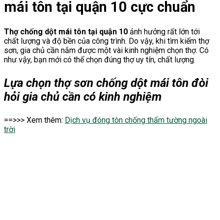
mái tôn tại quận 10 cực chuẩn
Thợ chống dột mái tôn tại quận 10
ảnh hưởng rất lớn tới
chất lượng và độ bền của công trình. Do vậy, khi tìm kiếm thợ
sơn, gia chủ cần nắm được một vài kinh nghiệm chọn thợ. Có
như vậy, bạn mới có thể chọn đúng thợ uy tín, chất lượng.
Lựa chọn thợ sơn chống dột mái tôn đòi
hỏi gia chủ cần có kinh nghiệm
==>>> Xem thêm:
Dịch vụ đóng tôn chống thấm tường ngoài
trời