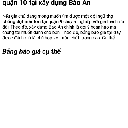
quận 10 tại xây dựng Bảo An
Nếu gia chủ đang mong muốn tìm được một đội ngũ
thợ
chống dột mái tôn tại quận 9
chuyên nghiệp với giá thành ưu
đãi. Theo đó, xây dựng Bảo An chính là gợi ý hoàn hảo mà
chúng tôi muốn dành cho bạn. Theo đó, bảng báo giá tại đây
được đánh giá là phù hợp với mức chất lượng cao. Cụ thể:
Bảng báo giá cụ thể