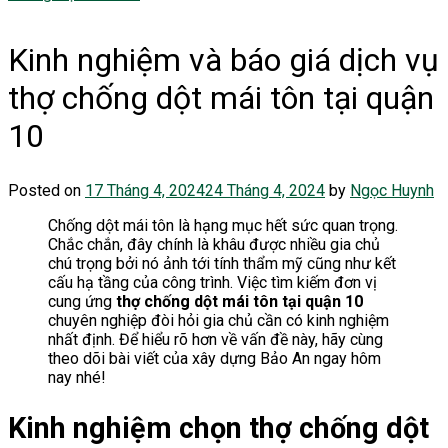
Kinh nghiệm và báo giá dịch vụ
thợ chống dột mái tôn tại quận
10
Posted on
17 Tháng 4, 2024
24 Tháng 4, 2024
by
Ngọc Huynh
Chống dột mái tôn là hạng mục hết sức quan trọng.
Chắc chắn, đây chính là khâu được nhiều gia chủ
chú trọng bởi nó ảnh tới tính thẩm mỹ cũng như kết
cấu hạ tầng của công trình. Việc tìm kiếm đơn vị
cung ứng
thợ chống dột mái tôn tại quận 10
chuyên nghiệp đòi hỏi gia chủ cần có kinh nghiệm
nhất định. Để hiểu rõ hơn về vấn đề này, hãy cùng
theo dõi bài viết của xây dựng Bảo An ngay hôm
nay nhé!
Kinh nghiệm chọn thợ chống dột