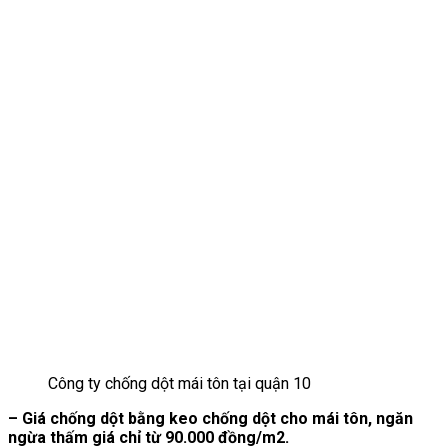
Công ty chống dột mái tôn tại quận 10
– Giá chống dột bằng keo chống dột cho mái tôn, ngăn
ngừa thấm giá chỉ từ 90.000 đồng/m2.