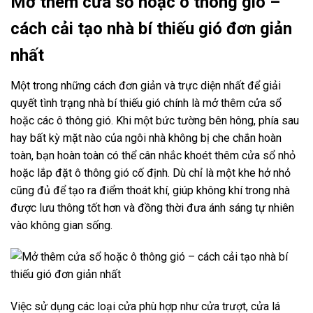
Mở thêm cửa sổ hoặc ô thông gió –
cách cải tạo nhà bí thiếu gió đơn giản
nhất
Một trong những cách đơn giản và trực diện nhất để giải
quyết tình trạng nhà bí thiếu gió chính là mở thêm cửa sổ
hoặc các ô thông gió. Khi một bức tường bên hông, phía sau
hay bất kỳ mặt nào của ngôi nhà không bị che chắn hoàn
toàn, bạn hoàn toàn có thể cân nhắc khoét thêm cửa sổ nhỏ
hoặc lắp đặt ô thông gió cố định. Dù chỉ là một khe hở nhỏ
cũng đủ để tạo ra điểm thoát khí, giúp không khí trong nhà
được lưu thông tốt hơn và đồng thời đưa ánh sáng tự nhiên
vào không gian sống.
Việc sử dụng các loại cửa phù hợp như cửa trượt, cửa lá