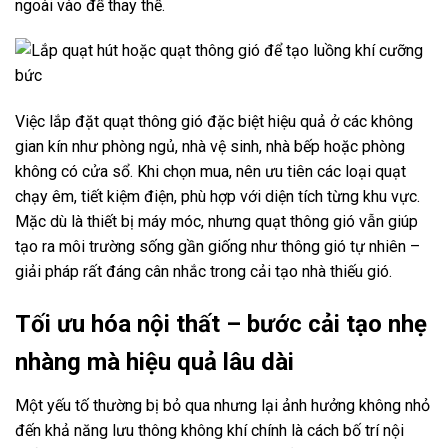
ngoài vào để thay thế.
Việc lắp đặt quạt thông gió đặc biệt hiệu quả ở các không
gian kín như phòng ngủ, nhà vệ sinh, nhà bếp hoặc phòng
không có cửa sổ. Khi chọn mua, nên ưu tiên các loại quạt
chạy êm, tiết kiệm điện, phù hợp với diện tích từng khu vực.
Mặc dù là thiết bị máy móc, nhưng quạt thông gió vẫn giúp
tạo ra môi trường sống gần giống như thông gió tự nhiên –
giải pháp rất đáng cân nhắc trong cải tạo nhà thiếu gió.
Tối ưu hóa nội thất – bước cải tạo nhẹ
nhàng mà hiệu quả lâu dài
Một yếu tố thường bị bỏ qua nhưng lại ảnh hưởng không nhỏ
đến khả năng lưu thông không khí chính là cách bố trí nội