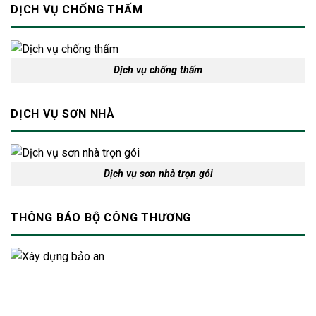
DỊCH VỤ CHỐNG THẤM
Dịch vụ chống thấm
DỊCH VỤ SƠN NHÀ
Dịch vụ sơn nhà trọn gói
THÔNG BÁO BỘ CÔNG THƯƠNG