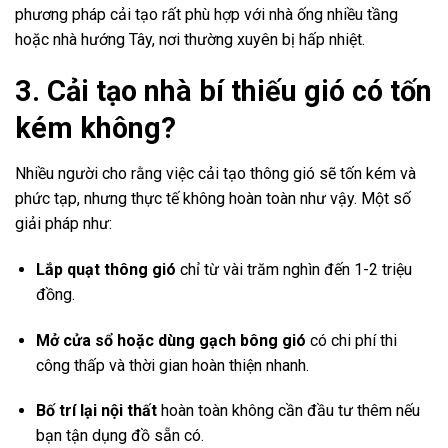
phương pháp cải tạo rất phù hợp với nhà ống nhiều tầng
hoặc nhà hướng Tây, nơi thường xuyên bị hấp nhiệt.
3. Cải tạo nhà bí thiếu gió có tốn
kém không?
Nhiều người cho rằng việc cải tạo thông gió sẽ tốn kém và
phức tạp, nhưng thực tế không hoàn toàn như vậy. Một số
giải pháp như:
Lắp quạt thông gió
chỉ từ vài trăm nghìn đến 1-2 triệu
đồng.
Mở cửa sổ hoặc dùng gạch bông gió
có chi phí thi
công thấp và thời gian hoàn thiện nhanh.
Bố trí lại nội thất
hoàn toàn không cần đầu tư thêm nếu
bạn tận dụng đồ sẵn có.