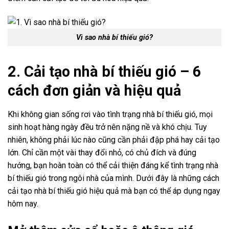
Vì sao nhà bí thiếu gió?
2. Cải tạo nhà bí thiếu gió – 6
cách đơn giản và hiệu quả
Khi không gian sống rơi vào tình trạng nhà bí thiếu gió, mọi
sinh hoạt hàng ngày đều trở nên nặng nề và khó chịu. Tuy
nhiên, không phải lúc nào cũng cần phải đập phá hay cải tạo
lớn. Chỉ cần một vài thay đổi nhỏ, có chủ đích và đúng
hướng, bạn hoàn toàn có thể cải thiện đáng kể tình trạng nhà
bí thiếu gió trong ngôi nhà của mình. Dưới đây là những cách
cải tạo nhà bí thiếu gió hiệu quả mà bạn có thể áp dụng ngay
hôm nay.