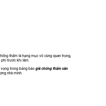
hống thấm là hạng mục vô cùng quan trọng,
phí trước khi làm.
i vọng trong bảng báo
giá chống thấm sân
ượng nhà mình.