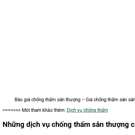
Báo giá chống thấm sân thượng – Giá chống thấm sàn sâ
====>>> Mời tham khảo thêm:
Dịch vụ chống thấm
Những dịch vụ chống thấm sân thượng 