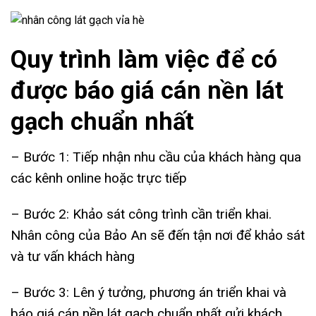
Quy trình làm việc để có
được báo giá cán nền lát
gạch chuẩn nhất
– Bước 1: Tiếp nhận nhu cầu của khách hàng qua
các kênh online hoặc trực tiếp
– Bước 2: Khảo sát công trình cần triển khai.
Nhân công của Bảo An sẽ đến tận nơi để khảo sát
và tư vấn khách hàng
– Bước 3: Lên ý tưởng, phương án triển khai và
báo giá cán nền lát gạch chuẩn nhất gửi khách