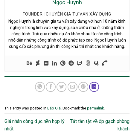
Ngọc Huynh
FOUNDER | CHUYÊN GIA TƯ VẤN XÂY DỰNG
Ngọc Huynh là chuyên gia tư vấn xây dựng với hơn 10 năm kinh
nghiệm trong lĩnh vực xây dựng, sửa chữa nhà ở, chống thấm
công trình. Trải qua nhiều dự án khác nhau từ các công trình
nhỏ đến những công trình có độ phức tạp cao, Ngọc Huynh luôn
cung cấp các phương án thi công khả thi nhất cho khách hàng.
This entry was posted in
Báo Giá
. Bookmark the
permalink
.
Giá nhân công đục nền hợp lý
Tất tần tật về ốp gạch phòng
nhất
khách