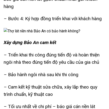
hàng
– Bước 4: Ký hợp đồng triển khai với khách hàng
Xây dựng Bảo An cam kết
– Triển khai thi công đúng tiến độ và hoàn thiện
ngôi nhà theo đúng tiến độ yêu cầu của gia chủ
– Bảo hành ngôi nhà sau khi thi công
– Cam kết kỹ thuật sửa chữa, xây lắp theo quy
trình chuẩn, kỹ thuật cao
– Tối ưu nhất về chi phí – báo giá cán nền lát