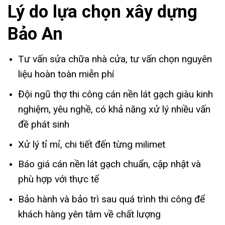
Lý do lựa chọn xây dựng
Bảo An
Tư vấn sửa chữa nhà cửa, tư vấn chọn nguyên
liệu hoàn toàn miễn phí
Đội ngũ thợ thi công cán nền lát gạch giàu kinh
nghiệm, yêu nghề, có khả năng xử lý nhiều vấn
đề phát sinh
Xử lý tỉ mỉ, chi tiết đến từng milimet
Báo giá cán nền lát gạch chuẩn, cập nhật và
phù hợp với thực tế
Bảo hành và bảo trì sau quá trình thi công để
khách hàng yên tâm về chất lượng