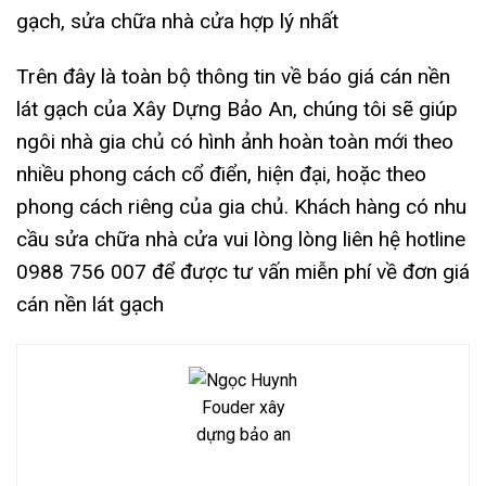
gạch, sửa chữa nhà cửa hợp lý nhất
Trên đây là toàn bộ thông tin về báo giá cán nền
lát gạch của Xây Dựng Bảo An, chúng tôi sẽ giúp
ngôi nhà gia chủ có hình ảnh hoàn toàn mới theo
nhiều phong cách cổ điển, hiện đại, hoặc theo
phong cách riêng của gia chủ. Khách hàng có nhu
cầu sửa chữa nhà cửa vui lòng lòng liên hệ hotline
0988 756 007 để được tư vấn miễn phí về đơn giá
cán nền lát gạch