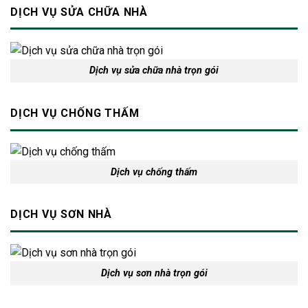
DỊCH VỤ SỬA CHỮA NHÀ
Dịch vụ sửa chữa nhà trọn gói
DỊCH VỤ CHỐNG THẤM
Dịch vụ chống thấm
DỊCH VỤ SƠN NHÀ
Dịch vụ sơn nhà trọn gói