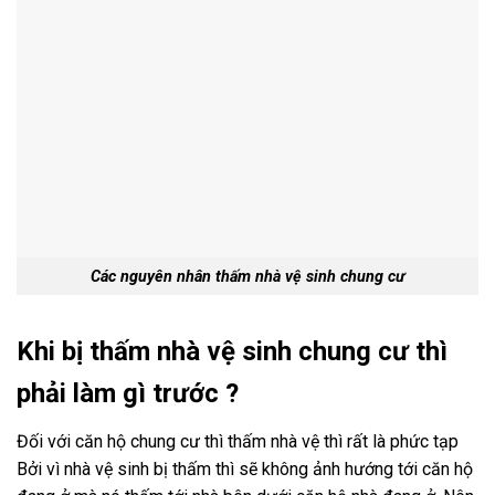
Các nguyên nhân thấm nhà vệ sinh chung cư
Khi bị thấm nhà vệ sinh chung cư thì
phải làm gì trước ?
Đối với căn hộ chung cư thì thấm nhà vệ thì rất là phức tạp
Bởi vì nhà vệ sinh bị thấm thì sẽ không ảnh hướng tới căn hộ