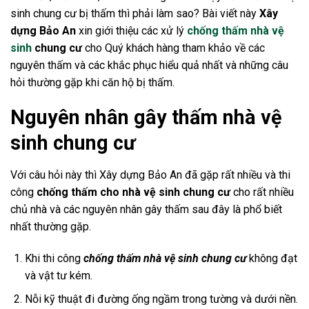
sinh chung cư bị thấm thì phải làm sao? Bài viết này
Xây
dựng Bảo An
xin giới thiệu các xử lý
chống thấm nhà vệ
sinh
chung cư
cho Quý khách hàng tham khảo về các
nguyên thấm và các khắc phục hiểu quả nhất và những câu
hỏi thường gặp khi căn hộ bị thấm.
Nguyên nhân gây thấm nhà vệ
sinh chung cư
Với câu hỏi này thì Xây dựng Bảo An đã gặp rất nhiều và thi
công
chống thấm cho nhà vệ sinh chung cư
cho rất nhiều
chủ nhà và các nguyên nhân gây thấm sau đây là phổ biết
nhất thường gặp.
Khi thi công
chống thấm nhà vệ sinh chung cư
không đạt
và vật tư kém.
Nỗi kỹ thuật đi đường ống ngầm trong tường và dưới nền.