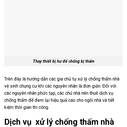
Thay thiết bị hư để chống bị thấm
Trên đây là hướng dẫn các gia chủ tự xử lý chống thấm nhà
vệ sinh chung cư khi các nguyên nhân là đơn giản. Đối với
các nguyên nhân phức tạp, các chủ nhà nên thuê dịch vụ
chống thấm để đem lại hiệu quả cao cho ngôi nhà và tiết
kiệm thời gian thi công.
Dịch vụ xử lý chống thấm nhà