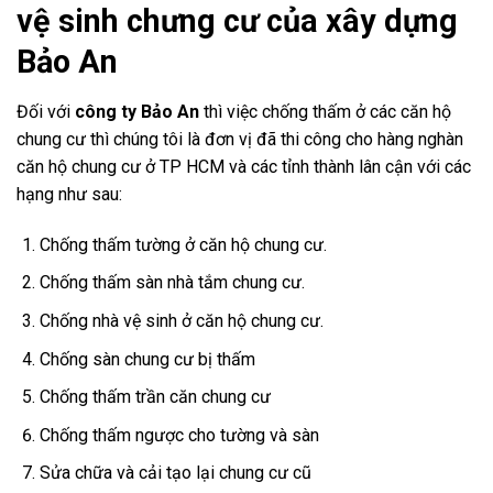
vệ sinh chưng cư của xây dựng
Bảo An
Đối với
công ty Bảo An
thì việc chống thấm ở các căn hộ
chung cư thì chúng tôi là đơn vị đã thi công cho hàng nghàn
căn hộ chung cư ở TP HCM và các tỉnh thành lân cận với các
hạng như sau:
Chống thấm tường ở căn hộ chung cư.
Chống thấm sàn nhà tắm chung cư.
Chống nhà vệ sinh ở căn hộ chung cư.
Chống sàn chung cư bị thấm
Chống thấm trần căn chung cư
Chống thấm ngược cho tường và sàn
Sửa chữa và cải tạo lại chung cư cũ