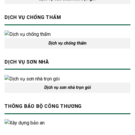
DỊCH VỤ CHỐNG THẤM
Dịch vụ chống thấm
DỊCH VỤ SƠN NHÀ
Dịch vụ sơn nhà trọn gói
THÔNG BÁO BỘ CÔNG THƯƠNG