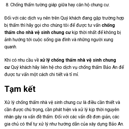
Chống thấm tường giáp giữa hay căn hộ chung cư.
Đối với các dịch vụ nên trên Quý khách đang gặp trường hợp
bị thấm thì hãy gọi cho chúng tôi để được tư vấn
chống
thấm cho nhà vệ sinh chung cư
kịp thời nhất để không bị
ảnh hướng tới cuộc sống gia đình và những người xung
quanh.
Khi có nhu cầu về
xử lý chống thấm nhà vệ sinh chung
cư
Quý khách hãy liên hệ cho dịch vụ chống thấm Bảo An để
được tư vấn một cách chi tiết và tỉ mỉ.
Tạm kết
Xử lý chống thấm nhà vệ sinh chung cư là điều cần thiết và
cần được chú trọng, cần phát hiện và xử lý kịp thời nguyên
nhân gây ra vấn đề thấm. Đối với các vấn đề đơn giản, các
gia chủ có thể tự xử lý như hướng dẫn của xây dựng Bảo An.