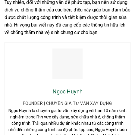
Tuy nhiên, đối với những vấn đề phức tạp, bạn nên sử dụng
dịch vụ chống thấm của các bên, điều này giúp bạn đảm bảo
được chất lượng công trình và tiết kiệm được thời gian sửa
nhà. Hi vọng bài viết này đã cung cấp các thông tin hữu ích
về chống thấm nhà vệ sinh chung cư cho bạn
Ngọc Huynh
FOUNDER | CHUYÊN GIA TƯ VẤN XÂY DỰNG
Ngọc Huynh là chuyên gia tư vấn xây dựng với hơn 10 năm kinh
nghiệm trong lĩnh vực xây dựng, sửa chữa nhà ở, chống thấm
công trình. Trải qua nhiều dự án khác nhau từ các công trình
nhỏ đến những công trình có độ phức tạp cao, Ngọc Huynh luôn