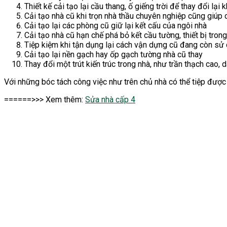
Thiết kế cải tạo lại cầu thang, ố giếng trời để thay đổi lại
Cải tạo nhà cũ khi trọn nhà thầu chuyên nghiệp cũng giúp c
Cải tạo lại các phòng cũ giữ lại kết cấu của ngôi nhà
Cải tạo nhà cũ hạn chế phá bỏ kết cầu tường, thiết bị tron
Tiệp kiệm khi tận dụng lại cách vận dựng cũ đang còn sử d
Cải tạo lại nền gạch hay ốp gạch tường nhà cũ thay
Thay đổi một trút kiến trúc trong nhà, như trần thạch cao, d
Với những bóc tách công việc như trên chủ nhà có thể tiệp được 
======>>> Xem thêm:
Sửa nhà cấp 4