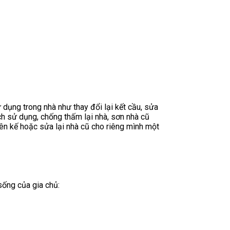
 dụng trong nhà như thay đổi lại kết cầu, sửa
ích sử dụng, chống thấm lại nhà, sơn nhà cũ
lên kế hoặc sửa lại nhà cũ cho riêng mình một
sống của gia chủ: