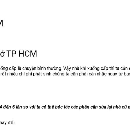
M
p ở TP HCM
uống cấp là chuyện bình thường. Vậy nhà khi xuống cấp thì ta cần
hì rất nhiều chí phí phát sinh chúng ta cần phải cân nhắc ngay từ 
4 đến 5 lần so với ta có thể bóc tác các phần cần sửa lại nhà cũ 
thay đổi