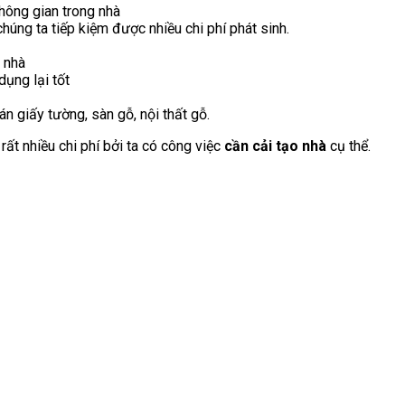
 không gian trong nhà
húng ta tiếp kiệm được nhiều chi phí phát sinh.
g nhà
ụng lại tốt
án giấy tường, sàn gỗ, nội thất gỗ.
rất nhiều chi phí bởi ta có công việc
cần cải tạo nhà
cụ thể.