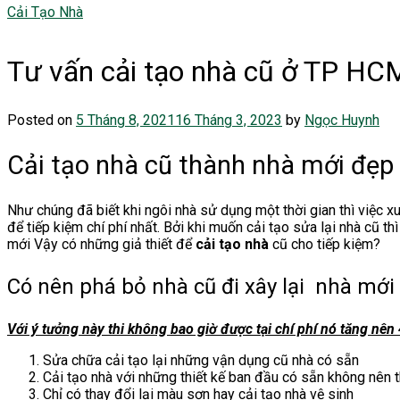
Cải Tạo Nhà
Tư vấn cải tạo nhà cũ ở TP HC
Posted on
5 Tháng 8, 2021
16 Tháng 3, 2023
by
Ngọc Huynh
Cải tạo nhà cũ thành nhà mới đẹ
Như chúng đã biết khi ngôi nhà sử dụng một thời gian thì việc x
để tiếp kiệm chí phí nhất. Bởi khi muốn cải tạo sửa lại nhà cũ t
mới Vậy có những giả thiết để
cải tạo nhà
cũ cho tiếp kiệm?
Có nên phá bỏ nhà cũ đi xây lại nhà mới
Với ý tưởng này thi không bao giờ được tại chí phí nó tăng nên 
Sửa chữa cải tạo lại những vận dụng cũ nhà có sẵn
Cải tạo nhà với những thiết kế ban đầu có sẵn không nên 
Chỉ có thay đổi lại màu sơn hay cải tạo nhà vệ sinh