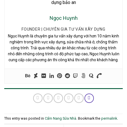
Ngọc Huynh
FOUNDER | CHUYÊN GIA TƯ VẤN XÂY DỰNG
Ngọc Huynh là chuyên gia tư vấn xây dựng với hơn 10 năm kinh
nghiệm trong lĩnh vực xây dựng, sửa chữa nhà ở, chống thấm
công trình. Trải qua nhiều dự án khác nhau từ các công trình
nhỏ đến những công trình có độ phức tạp cao, Ngọc Huynh luôn
cung cấp các phương án thi công khả thi nhất cho khách hàng.
This entry was posted in
Cẩm Nang Sửa Nhà
. Bookmark the
permalink
.