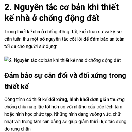
2. Nguyên tắc cơ bản khi thiết
kế nhà ở chống động đất
Trong thiết kế nhà ở chống động đất, kiến trúc sư và kỹ sư
cần tuân thủ một số nguyên tắc cốt lõi để đảm bảo an toàn
tối đa cho người sử dụng:
Đảm bảo sự cân đối và đối xứng trong
thiết kế
Công trình có thiết kế
đối xứng, hình khối đơn giản
thường
chống chịu rung lắc tốt hơn so với những cấu trúc lệch tâm
hoặc hình học phức tạp. Những hình dạng vuông vức, chữ
nhật với trọng tâm cân bằng sẽ giúp giảm thiểu lực tác động
do rung chấn.