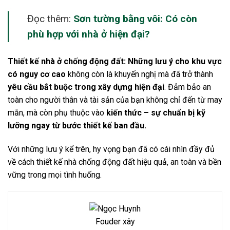
Đọc thêm:
Sơn tường bằng vôi: Có còn
phù hợp với nhà ở hiện đại?
Thiết kế nhà ở chống động đất: Những lưu ý cho khu vực
có nguy cơ cao
không còn là khuyến nghị mà đã trở thành
yêu cầu bắt buộc trong xây dựng hiện đại
. Đảm bảo an
toàn cho người thân và tài sản của bạn không chỉ đến từ may
mắn, mà còn phụ thuộc vào
kiến thức – sự chuẩn bị kỹ
lưỡng ngay từ bước thiết kế ban đầu.
Với những lưu ý kể trên, hy vọng bạn đã có cái nhìn đầy đủ
về cách thiết kế nhà chống động đất hiệu quả, an toàn và bền
vững trong mọi tình huống.