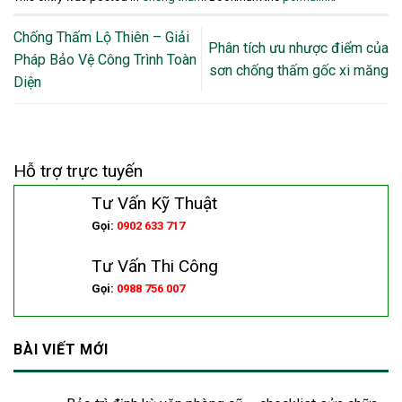
Chống Thấm Lộ Thiên – Giải
Phân tích ưu nhược điểm của
Pháp Bảo Vệ Công Trình Toàn
sơn chống thấm gốc xi măng
Diện
Hỗ trợ trực tuyến
Tư Vấn Kỹ Thuật
Gọi:
0902 633 717
Tư Vấn Thi Công
Gọi:
0988 756 007
BÀI VIẾT MỚI