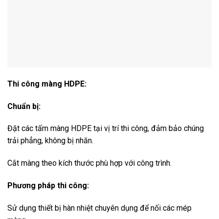
Thi công màng HDPE:
Chuẩn bị:
Đặt các tấm màng HDPE tại vị trí thi công, đảm bảo chúng
trải phẳng, không bị nhăn.
Cắt màng theo kích thước phù hợp với công trình.
Phương pháp thi công:
Sử dụng thiết bị hàn nhiệt chuyên dụng để nối các mép