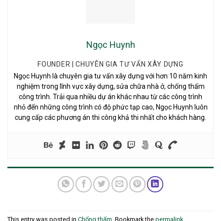
Ngọc Huynh
FOUNDER | CHUYÊN GIA TƯ VẤN XÂY DỰNG
Ngọc Huynh là chuyên gia tư vấn xây dựng với hơn 10 năm kinh
nghiệm trong lĩnh vực xây dựng, sửa chữa nhà ở, chống thấm
công trình. Trải qua nhiều dự án khác nhau từ các công trình
nhỏ đến những công trình có độ phức tạp cao, Ngọc Huynh luôn
cung cấp các phương án thi công khả thi nhất cho khách hàng.
This entry was posted in
Chống thấm
. Bookmark the
permalink
.