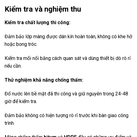
Kiểm tra và nghiệm thu
Kiểm tra chất lượng thi công:
Đảm bảo lớp màng được dán kín hoàn toàn, không có khe hở
hoặc bong tróc.
Kiểm tra mối nối bằng cách quan sát và dùng thiết bị dò rò rỉ
nếu cần.
Thử nghiệm khả năng chống thấm:
Đổ nước lên bề mặt đã thi công và giữ nguyên trong 24-48
giờ để kiểm tra.
Đảm bảo không có hiện tượng rò rỉ trước khi bàn giao công
trình.