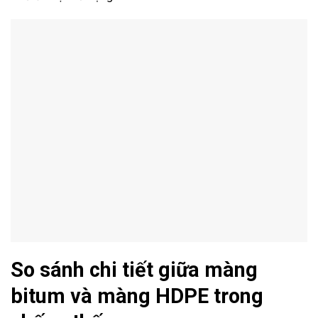
So sánh chi tiết giữa màng
bitum và màng HDPE trong