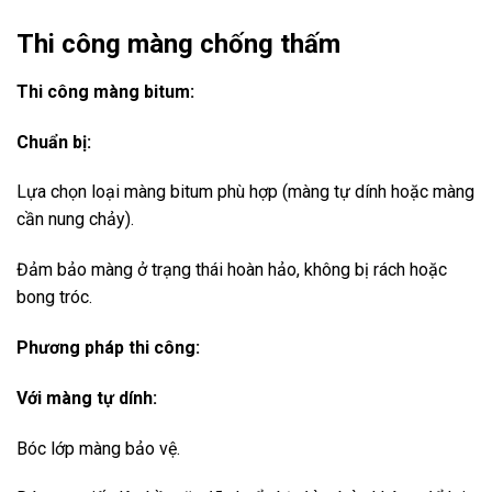
Thi công màng chống thấm
Thi công màng bitum:
Chuẩn bị:
Lựa chọn loại màng bitum phù hợp (màng tự dính hoặc màng
cần nung chảy).
Đảm bảo màng ở trạng thái hoàn hảo, không bị rách hoặc
bong tróc.
Phương pháp thi công:
Với màng tự dính:
Bóc lớp màng bảo vệ.