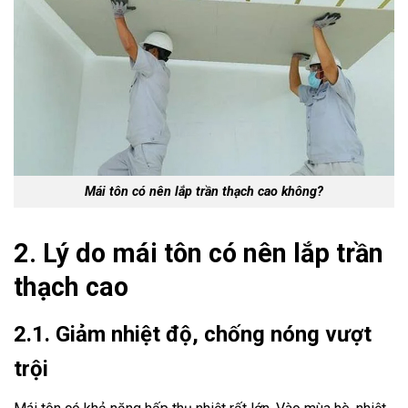
Mái tôn có nên lắp trần thạch cao không?
2. Lý do mái tôn có nên lắp trần
thạch cao
2.1. Giảm nhiệt độ, chống nóng vượt
trội