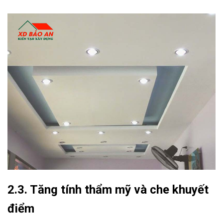
2.3. Tăng tính thẩm mỹ và che khuyết
điểm