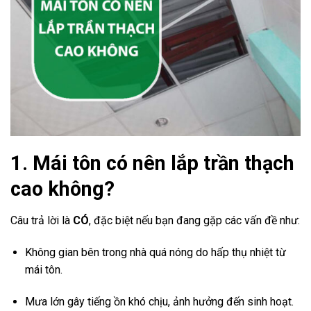
1. Mái tôn có nên lắp trần thạch
cao không?
Câu trả lời là
CÓ
, đặc biệt nếu bạn đang gặp các vấn đề như:
Không gian bên trong nhà quá nóng do hấp thụ nhiệt từ
mái tôn.
Mưa lớn gây tiếng ồn khó chịu, ảnh hưởng đến sinh hoạt.