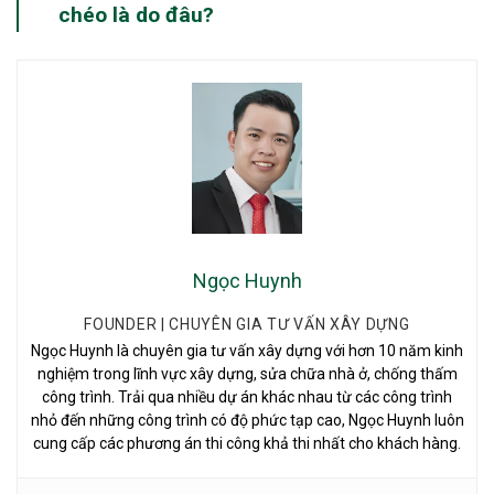
chéo là do đâu?
Ngọc Huynh
FOUNDER | CHUYÊN GIA TƯ VẤN XÂY DỰNG
Ngọc Huynh là chuyên gia tư vấn xây dựng với hơn 10 năm kinh
nghiệm trong lĩnh vực xây dựng, sửa chữa nhà ở, chống thấm
công trình. Trải qua nhiều dự án khác nhau từ các công trình
nhỏ đến những công trình có độ phức tạp cao, Ngọc Huynh luôn
cung cấp các phương án thi công khả thi nhất cho khách hàng.