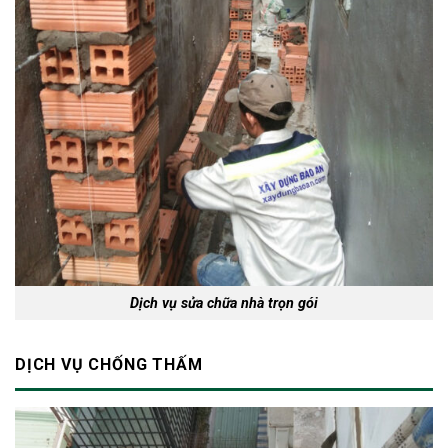
Dịch vụ sửa chữa nhà trọn gói
DỊCH VỤ CHỐNG THẤM