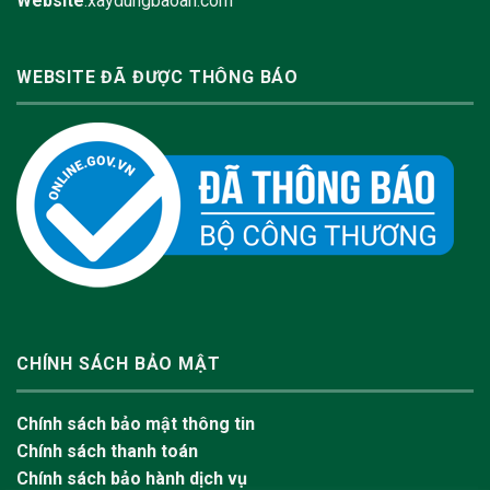
Website
:xaydungbaoan.com
WEBSITE ĐÃ ĐƯỢC THÔNG BÁO
CHÍNH SÁCH BẢO MẬT
Chính sách bảo mật thông tin
Chính sách thanh toán
Chính sách bảo hành dịch vụ