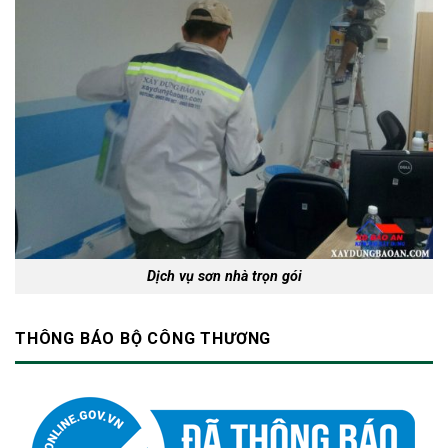
Dịch vụ sơn nhà trọn gói
THÔNG BÁO BỘ CÔNG THƯƠNG