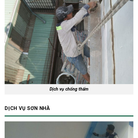
Dịch vụ chống thấm
DỊCH VỤ SƠN NHÀ