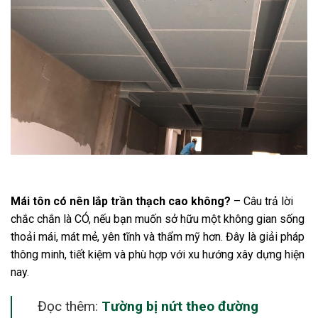
Mái tôn có nên lắp trần thạch cao không?
– Câu trả lời
chắc chắn là CÓ, nếu bạn muốn sở hữu một không gian sống
thoải mái, mát mẻ, yên tĩnh và thẩm mỹ hơn. Đây là giải pháp
thông minh, tiết kiệm và phù hợp với xu hướng xây dựng hiện
nay.
Đọc thêm:
Tường bị nứt theo đường