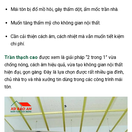
Mái tôn bị đổ mồ hôi, gây thấm dột, ẩm mốc trần nhà.
Muốn tăng thẩm mỹ cho không gian nội thất.
Cần cải thiện cách âm, cách nhiệt mà vẫn muốn tiết kiệm
chi phí.
Trần thạch cao
được xem là giải pháp “2 trong 1” vừa
chống nóng, cách âm hiệu quả, vừa tạo không gian nội thất
hiện đại, gọn gàng. Đây là lựa chọn được rất nhiều gia đình,
chủ nhà trọ và nhà xưởng tin dùng trong các công trình mái
tôn.