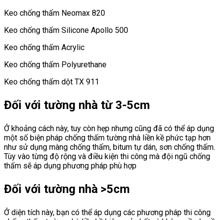
Keo chống thấm Neomax 820
Keo chống thấm Silicone Apollo 500
Keo chống thấm Acrylic
Keo chống thấm Polyurethane
Keo chống thấm dột TX 911
Đối với tường nhà từ 3-5cm
Ở khoảng cách này, tuy còn hẹp nhưng cũng đã có thể áp dụng
một số biện pháp chống thấm tường nhà liền kề phức tạp hơn
như sử dụng màng chống thấm, bitum tự dán, sơn chống thấm.
Tùy vào từng độ rộng và điều kiện thi công mà đội ngũ chống
thấm sẽ áp dụng phương pháp phù hợp
Đối với tường nhà >5cm
Ở diện tích này, bạn có thể áp dụng các phương pháp thi công