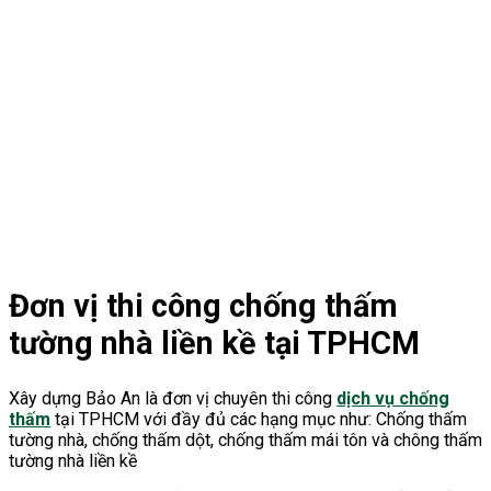
Đơn vị thi công chống thấm
tường nhà liền kề tại TPHCM
Xây dựng Bảo An là đơn vị chuyên thi công
dịch vụ chống
thấm
tại TPHCM với đầy đủ các hạng mục như: Chống thấm
tường nhà, chống thấm dột, chống thấm mái tôn và chông thấm
tường nhà liền kề