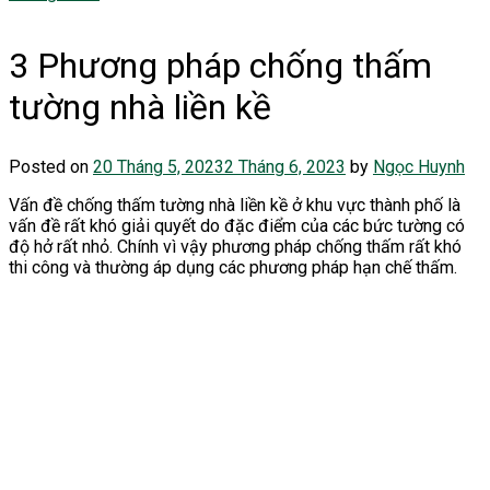
3 Phương pháp chống thấm
tường nhà liền kề
Posted on
20 Tháng 5, 2023
2 Tháng 6, 2023
by
Ngọc Huynh
Vấn đề chống thấm tường nhà liền kề ở khu vực thành phố là
vấn đề rất khó giải quyết do đặc điểm của các bức tường có
độ hở rất nhỏ. Chính vì vậy phương pháp chống thấm rất khó
thi công và thường áp dụng các phương pháp hạn chế thấm.