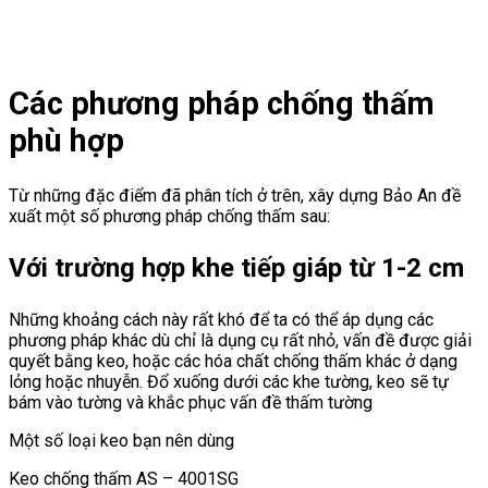
Các phương pháp chống thấm
phù hợp
Từ những đặc điểm đã phân tích ở trên, xây dựng Bảo An đề
xuất một số phương pháp chống thấm sau:
Với trường hợp khe tiếp giáp từ 1-2 cm
Những khoảng cách này rất khó để ta có thể áp dụng các
phương pháp khác dù chỉ là dụng cụ rất nhỏ, vấn đề được giải
quyết bằng keo, hoặc các hóa chất chống thấm khác ở dạng
lỏng hoặc nhuyễn. Đổ xuống dưới các khe tường, keo sẽ tự
bám vào tường và khắc phục vấn đề thấm tường
Một số loại keo bạn nên dùng
Keo chống thấm AS – 4001SG