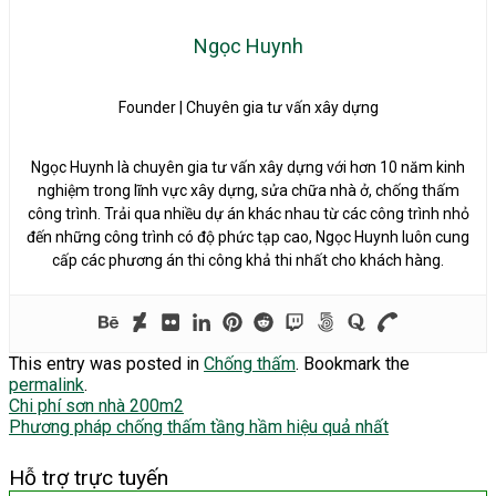
Ngọc Huynh
Founder | Chuyên gia tư vấn xây dựng
Ngọc Huynh là chuyên gia tư vấn xây dựng với hơn 10 năm kinh
nghiệm trong lĩnh vực xây dựng, sửa chữa nhà ở, chống thấm
công trình. Trải qua nhiều dự án khác nhau từ các công trình nhỏ
đến những công trình có độ phức tạp cao, Ngọc Huynh luôn cung
cấp các phương án thi công khả thi nhất cho khách hàng.
This entry was posted in
Chống thấm
. Bookmark the
permalink
.
Chi phí sơn nhà 200m2
Phương pháp chống thấm tầng hầm hiệu quả nhất
Hỗ trợ trực tuyến