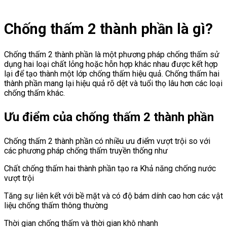
Chống thấm 2 thành phần là gì?
Chống thấm 2 thành phần là một phương pháp chống thấm sử
dụng hai loại chất lỏng hoặc hỗn hợp khác nhau được kết hợp
lại để tạo thành một lớp chống thấm hiệu quả. Chống thấm hai
thành phần mang lại hiệu quả rõ dệt và tuổi thọ lâu hơn các loại
chống thấm khác.
Ưu điểm của chống thấm 2 thành phần
Chống thấm 2 thành phần có nhiều ưu điểm vượt trội so với
các phương pháp chống thấm truyền thống như
Chất chống thấm hai thành phần tạo ra Khả năng chống nước
vượt trội
Tăng sự liên kết với bề mặt và có độ bám dính cao hơn các vật
liệu chống thấm thông thường
Thời gian chống thấm và thời gian khô nhanh