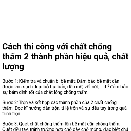
Cách thi công với chất chống
thấm 2 thành phần hiệu quả, chất
lượng
Bước 1: Kiểm tra và chuẩn bị bề mặt: Đảm bảo bề mặt cần
được làm sạch, loại bỏ bụi bẩn, dầu mỡ, vết nứt,… để đảm bảo
sự bám dính tốt của chất lỏng chống thấm.
Bước 2: Trộn và kết hợp các thành phần của 2 chất chống
thấm: Đọc kĩ hướng dẫn trộn, tỉ lệ trộn và sự đều tay trong quá
trình trộn
Bước 3: Quét chất chống thấm lên bề mặt cần chống thấm:
Quét đều tay, tránh trường hợp chỗ dày chỗ mỏng, đặc biệt chú