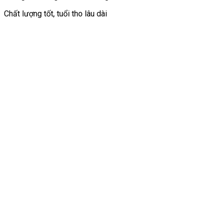
Chất lượng tốt, tuổi tho lâu dài