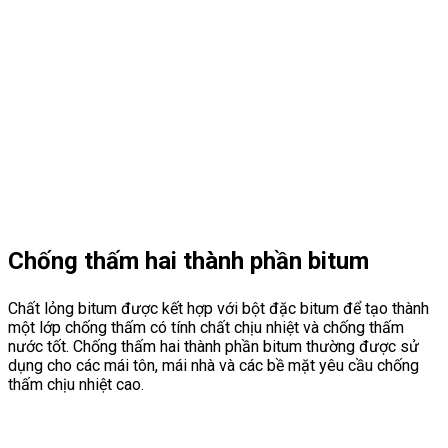
Chống thấm hai thành phần bitum
Chất lỏng bitum được kết hợp với bột đặc bitum để tạo thành
một lớp chống thấm có tính chất chịu nhiệt và chống thấm
nước tốt. Chống thấm hai thành phần bitum thường được sử
dụng cho các mái tôn, mái nhà và các bề mặt yêu cầu chống
thấm chịu nhiệt cao.