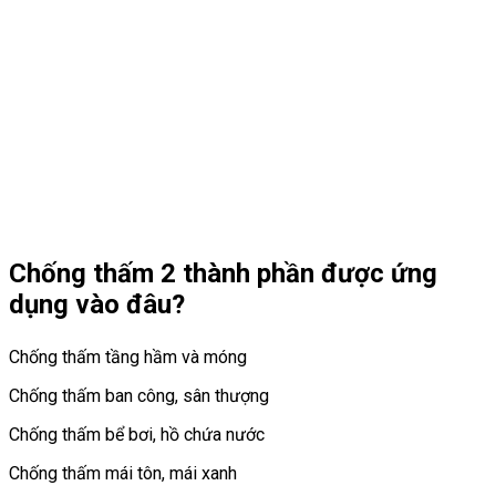
Chống thấm 2 thành phần được ứng
dụng vào đâu?
Chống thấm tầng hầm và móng
Chống thấm ban công, sân thượng
Chống thấm bể bơi, hồ chứa nước
Chống thấm mái tôn, mái xanh