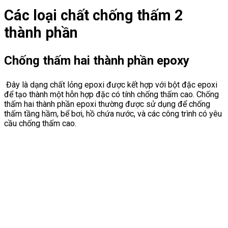
Các loại chất chống thấm 2
thành phần
Chống thấm hai thành phần epoxy
Đây là dạng chất lỏng epoxi được kết hợp với bột đặc epoxi
để tạo thành một hỗn hợp đặc có tính chống thấm cao. Chống
thấm hai thành phần epoxi thường được sử dụng để chống
thấm tầng hầm, bể bơi, hồ chứa nước, và các công trình có yêu
cầu chống thấm cao.