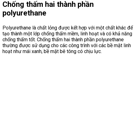
Chống thấm hai thành phần
polyurethane
Polyurethane là chất lỏng được kết hợp với một chất khác để
tạo thành một lớp chống thấm mềm, linh hoạt và có khả năng
chống thấm tốt. Chống thấm hai thành phần polyurethane
thường được sử dụng cho các công trình với các bề mặt linh
hoạt như mái xanh, bề mặt bê tông có chịu lực.