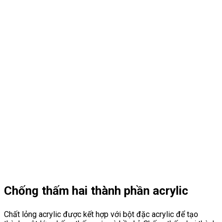
Chống thấm hai thành phần acrylic
Chất lỏng acrylic được kết hợp với bột đặc acrylic để tạo