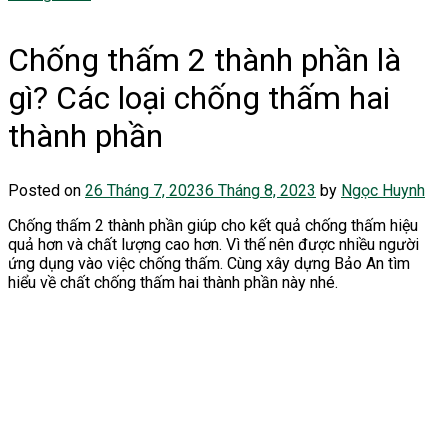
Chống thấm 2 thành phần là
gì? Các loại chống thấm hai
thành phần
Posted on
26 Tháng 7, 2023
6 Tháng 8, 2023
by
Ngọc Huynh
Chống thấm 2 thành phần giúp cho kết quả chống thấm hiệu
quả hơn và chất lượng cao hơn. Vì thế nên được nhiều người
ứng dụng vào việc chống thấm. Cùng xây dựng Bảo An tìm
hiểu về chất chống thấm hai thành phần này nhé.