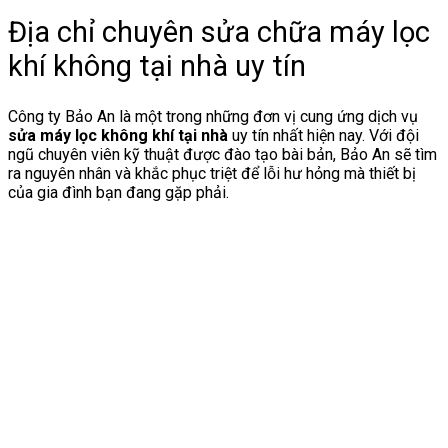
Địa chỉ chuyên sửa chữa máy lọc
khí không tại nhà uy tín
Công ty Bảo An là một trong những đơn vị cung ứng dịch vụ
sửa máy lọc không khí tại nhà
uy tín nhất hiện nay. Với đội
ngũ chuyên viên kỹ thuật được đào tạo bài bản, Bảo An sẽ tìm
ra nguyên nhân và khắc phục triệt để lỗi hư hỏng mà thiết bị
của gia đình bạn đang gặp phải.