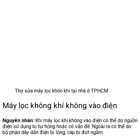
Thợ sửa máy lọc khôn khí tại nhà ở TPHCM
Máy lọc không khí không vào điện
Nguyên nhân:
Khi máy lọc khí không vào điện có thể do nguồn
điện sử dụng bị hư hỏng hoặc có vấn đề. Ngoài ra có thể do
bộ phận dây dẫn điện bị lỏng, cáp bị đứt ngầm.