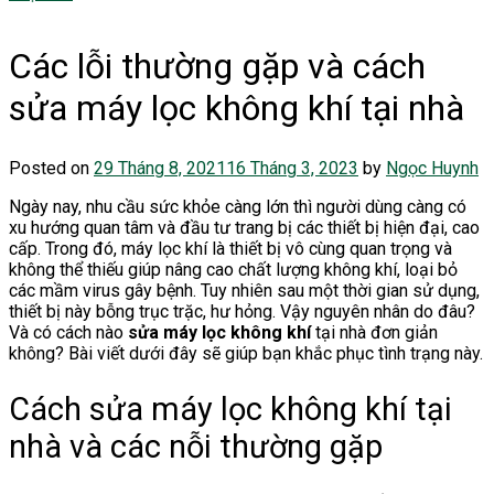
Các lỗi thường gặp và cách
sửa máy lọc không khí tại nhà
Posted on
29 Tháng 8, 2021
16 Tháng 3, 2023
by
Ngọc Huynh
Ngày nay, nhu cầu sức khỏe càng lớn thì người dùng càng có
xu hướng quan tâm và đầu tư trang bị các thiết bị hiện đại, cao
cấp. Trong đó, máy lọc khí là thiết bị vô cùng quan trọng và
không thể thiếu giúp nâng cao chất lượng không khí, loại bỏ
các mầm virus gây bệnh. Tuy nhiên sau một thời gian sử dụng,
thiết bị này bỗng trục trặc, hư hỏng. Vậy nguyên nhân do đâu?
Và có cách nào
sửa máy lọc không khí
tại nhà đơn giản
không? Bài viết dưới đây sẽ giúp bạn khắc phục tình trạng này.
Cách sửa máy lọc không khí tại
nhà và các nỗi thường gặp