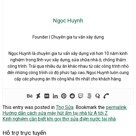
Ngọc Huynh
Founder | Chuyên gia tư vấn xây dựng
Ngọc Huynh là chuyên gia tư vấn xây dựng với hơn 10 năm kinh
nghiệm trong lĩnh vực xây dựng, sửa chữa nhà ở, chống thấm
công trình. Trải qua nhiều dự án khác nhau từ các công trình nhỏ
đến những công trình có độ phức tạp cao, Ngọc Huynh luôn cung
cấp các phương án thi công khả thi nhất cho khách hàng.
This entry was posted in
Thợ Sửa
. Bookmark the
permalink
.
Hướng dẫn cách sửa máy hút ẩm tại nhà từ A tới Z
Kinh nghiệm cần biết khi gọi thợ sửa điện nước tại nhà
Hỗ trợ trực tuyến