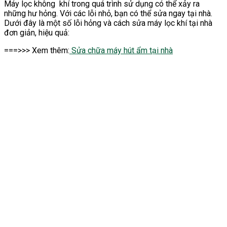
Máy lọc không khí trong quá trình sử dụng có thể xảy ra
những hư hỏng. Với các lỗi nhỏ, bạn có thể sửa ngay tại nhà.
Dưới đây là một số lỗi hỏng và cách sửa máy lọc khí tại nhà
đơn giản, hiệu quả:
===>>> Xem thêm:
Sửa chữa máy hút ẩm tại nhà