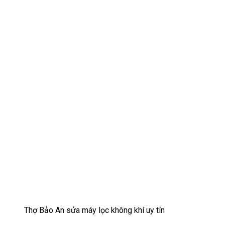
Thợ Bảo An sửa máy lọc không khí uy tín