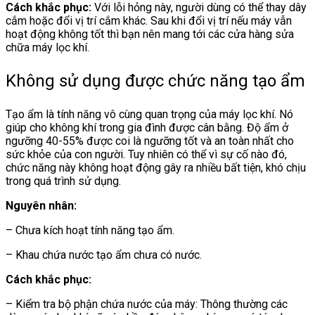
Cách khắc phục:
Với lỗi hỏng này, người dùng có thể thay dây
cắm hoặc đổi vị trí cắm khác. Sau khi đổi vị trí nếu máy vẫn
hoạt động không tốt thì bạn nên mang tới các cửa hàng sửa
chữa máy lọc khí.
Không sử dụng được chức năng tạo ẩm
Tạo ẩm là tính năng vô cùng quan trọng của máy lọc khí. Nó
giúp cho không khí trong gia đình được cân bằng. Độ ẩm ở
ngưỡng 40-55% được coi là ngưỡng tốt và an toàn nhất cho
sức khỏe của con người. Tuy nhiên có thể vì sự cố nào đó,
chức năng này không hoạt động gây ra nhiều bất tiện, khó chịu
trong quá trình sử dụng.
Nguyên nhân:
– Chưa kích hoạt tính năng tạo ẩm.
– Khau chứa nước tạo ẩm chưa có nước.
Cách khắc phục:
– Kiểm tra bộ phận chứa nước của máy: Thông thường các