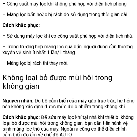
– Công suất máy lọc khí không phù hợp với diện tích phòng.
– Màng lọc bẩn hoặc bị rách do sử dụng trong thời gian dài.
Cách khắc phục:
– Sử dụng máy lọc khí có công suất phù hợp với diện tích nhà.
– Trong trường hợp màng lọc quá bẩn, người dùng cần thường
xuyên vệ sinh ít nhất 1 lần/1 tháng.
– Màng lọc bị rách thì thay mới.
Không loại bỏ được mùi hôi trong
không gian
Nguyên nhân:
Do bộ cảm biến của máy gặp trục trặc, hư hỏng
nên không xác định được mức độ ô nhiễm trong không khí.
Cách khắc phục:
Để sửa máy lọc khí tại nhà khi thiết bị không
loại bỏ được mùi hôi trong không gian, bạn cần tiến hành vệ
sinh màng lọc thô của máy. Ngoài ra cũng có thể điều chỉnh
cảm biến độ ẩm về chế độ AUTO.