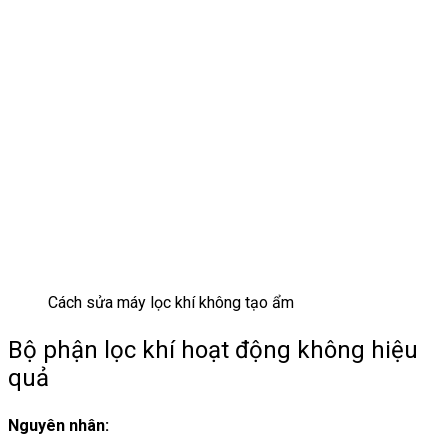
Cách sửa máy lọc khí không tạo ẩm
Bộ phận lọc khí hoạt động không hiệu
quả
Nguyên nhân: