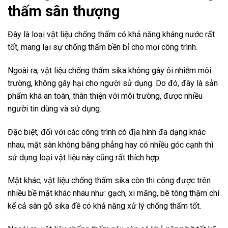
thấm sân thượng
Đây là loại vật liệu chống thấm có khả năng kháng nước rất
tốt, mang lại sự chống thấm bền bỉ cho mọi công trình.
Ngoài ra, vật liệu chống thấm sika không gây ôi nhiễm môi
trường, không gây hại cho người sử dụng. Do đó, đây là sản
phẩm khá an toàn, thân thiện với môi trường, được nhiều
người tin dùng và sử dụng.
Đặc biệt, đối với các công trình có địa hình đa dạng khác
nhau, mặt sàn không bằng phẳng hay có nhiều góc cạnh thì
sử dụng loại vật liệu này cũng rất thích hợp.
Mặt khác, vật liệu chống thấm sika còn thi công được trên
nhiều bề mặt khác nhau như: gạch, xi măng, bê tông thậm chí
kể cả sàn gỗ sika đề có khả năng xử lý chống thấm tốt.