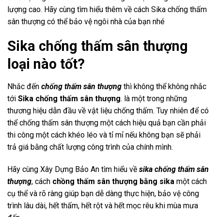
lượng cao. Hãy cùng tìm hiểu thêm về cách Sika chống thấm
sân thượng có thể bảo vệ ngôi nhà của bạn nhé
Sika chống thấm sân thượng
loại nào tốt?
Nhắc đến
chống thấm sân thượng
thì không thể không nhắc
tới
Sika chống thấm sân thượng
. là một trong những
thương hiệu dẫn đầu về vật liệu chống thấm. Tuy nhiên để có
thể chống thấm sân thượng một cách hiệu quả bạn cần phải
thi công một cách khéo léo và tỉ mỉ nếu không bạn sẽ phải
trả giá bằng chất lượng công trình của chính mình.
Hãy cùng Xây Dựng Bảo An tìm hiểu về
sika chống thấm sân
thượng
, cách
chồng thấm sân thượng bằng sika
một cách
cụ thể và rõ ràng giúp bạn dễ dàng thực hiện, bảo vệ công
trình lâu dài, hết thấm, hết rột và hết mọc rêu khi mùa mưa