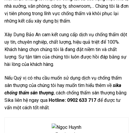
nhà xưởng, văn phòng, công ty, showroom,… Chúng tôi là đơn
vị tiên phong trong lĩnh vực chống thấm và khôi phục lại
những kết cấu xây dựng bị thấm.
Xây Dựng Bảo An cam kết cung cấp dịch vụ chống thấm dột
uy tín, chuyên nghiệp, chất lượng, hiệu quả triệt để 100%.
Khách hàng chọn chúng tôi là đang đặt niềm tin và chất
lượng. Sự tận tâm của chúng tôi luôn được hồi đáp bằng sự
hài lòng của khách hàng.
Nếu Quý vị có nhu cầu muốn sử dụng dịch vụ chống thấm
sân thượng của chúng tôi hay muốn tìm hiểu thêm về
sika
chống thấm sân thượng
, cách chống thấm sân thượng bằng
Sika liên hệ ngay qua
Hotline: 0902 633 717
để được tư
vấn một cách tốt nhất.