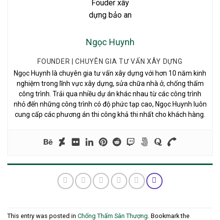
Ngọc Huynh
FOUNDER | CHUYÊN GIA TƯ VẤN XÂY DỰNG
Ngọc Huynh là chuyên gia tư vấn xây dựng với hơn 10 năm kinh
nghiệm trong lĩnh vực xây dựng, sửa chữa nhà ở, chống thấm
công trình. Trải qua nhiều dự án khác nhau từ các công trình
nhỏ đến những công trình có độ phức tạp cao, Ngọc Huynh luôn
cung cấp các phương án thi công khả thi nhất cho khách hàng.
This entry was posted in
Chống Thấm Sân Thượng
. Bookmark the