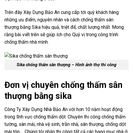
Trên đây Xây Dựng Bảo An cung cấp tới quý khách hàng
những ưu điểm, nguyên nhân và cách chống thấm sân
thượng bằng Sika hiệu quả, triệt để, chất lượng nhất. Mong
rằng bài viết trên sẽ giúp ích cho Quý vị trong công trình
chống thấm nhà mình.
Sika chống thấm sân thượng – Hình ảnh thợ thi công
Đơn vị chuyên chống thấm sân
thượng bằng sika
Công Ty Xây Dựng Nhà Bảo An với hơn 10 năm hoạt động
trong lĩnh vực chống thấm dột. Chuyên thi công chống thấm
tường, sàn mái, nhà vệ sinh, trần nhà, sân thượng, chống dột
mái tôn,… Chúng tôi nhận thi công tất cả các hạng mục nhà ở,