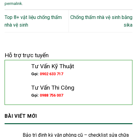
permalink
.
Top 8+ vật liệu chống thấm
Chống thấm nhà vệ sinh bằng
nhà vệ sinh
sika
Hỗ trợ trực tuyến
Tư Vấn Kỹ Thuật
Gọi:
0902 633 717
Tư Vấn Thi Công
Gọi:
0988 756 007
BÀI VIẾT MỚI
Bảo trì định kỳ văn phòng cũ – checklist sửa chữa