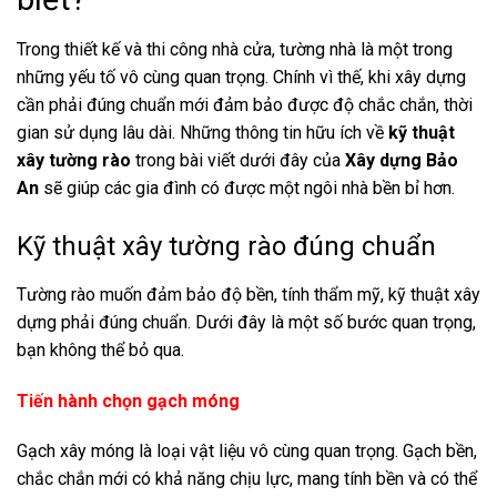
Trong thiết kế và thi công nhà cửa, tường nhà là một trong
những yếu tố vô cùng quan trọng. Chính vì thế, khi xây dựng
cần phải đúng chuẩn mới đảm bảo được độ chắc chắn, thời
gian sử dụng lâu dài. Những thông tin hữu ích về
kỹ thuật
xây tường rào
trong bài viết dưới đây của
Xây dựng Bảo
An
sẽ giúp các gia đình có được một ngôi nhà bền bỉ hơn.
Kỹ thuật xây tường rào đúng chuẩn
Tường rào muốn đảm bảo độ bền, tính thẩm mỹ, kỹ thuật xây
dựng phải đúng chuẩn. Dưới đây là một số bước quan trọng,
bạn không thể bỏ qua.
Tiến hành chọn gạch móng
Gạch xây móng là loại vật liệu vô cùng quan trọng. Gạch bền,
chắc chắn mới có khả năng chịu lực, mang tính bền và có thể