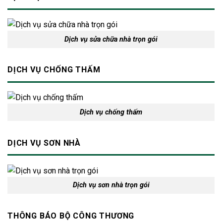
Dịch vụ sửa chữa nhà trọn gói
DỊCH VỤ CHỐNG THẤM
Dịch vụ chống thấm
DỊCH VỤ SƠN NHÀ
Dịch vụ sơn nhà trọn gói
THÔNG BÁO BỘ CÔNG THƯƠNG