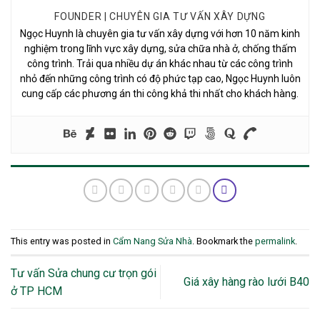
FOUNDER | CHUYÊN GIA TƯ VẤN XÂY DỰNG
Ngọc Huynh là chuyên gia tư vấn xây dựng với hơn 10 năm kinh
nghiệm trong lĩnh vực xây dựng, sửa chữa nhà ở, chống thấm
công trình. Trải qua nhiều dự án khác nhau từ các công trình
nhỏ đến những công trình có độ phức tạp cao, Ngọc Huynh luôn
cung cấp các phương án thi công khả thi nhất cho khách hàng.
This entry was posted in
Cẩm Nang Sửa Nhà
. Bookmark the
permalink
.
Tư vấn Sửa chung cư trọn gói
Giá xây hàng rào lưới B40
ở TP HCM