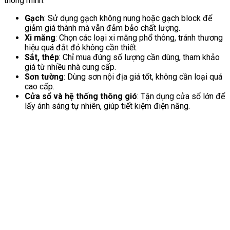
thông minh:
Gạch
: Sử dụng gạch không nung hoặc gạch block để
giảm giá thành mà vẫn đảm bảo chất lượng.
Xi măng
: Chọn các loại xi măng phổ thông, tránh thương
hiệu quá đắt đỏ không cần thiết.
Sắt, thép
: Chỉ mua đúng số lượng cần dùng, tham khảo
giá từ nhiều nhà cung cấp.
Sơn tường
: Dùng sơn nội địa giá tốt, không cần loại quá
cao cấp.
Cửa sổ và hệ thống thông gió
: Tận dụng cửa sổ lớn để
lấy ánh sáng tự nhiên, giúp tiết kiệm điện năng.