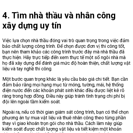
4. Tìm nhà thầu và nhân công
xây dựng uy tín
Việc lựa chọn nhà thầu đóng vai trò quan trọng trong việc đảm
bảo chất lượng công trình. Để chọn được đơn vị thi công tốt,
bạn nên tham khảo các công trình trước đây mà nhà thầu đã
thực hiện. Hãy trực tiếp đến xem thực tế một số ngôi nhà mà
họ đã xây dựng để đánh giá mức độ hoàn thiện, chất lượng vật
liệu và tay nghề thi công.
Một bước quan trọng khác là yêu cầu báo giá chi tiết. Bạn cần
đảm bảo rằng mọi hạng mục từ móng, tường, mái, hệ thống
điện nước đến các khoản phát sinh khác đều được liệt kê rõ
ràng trong hợp đồng. Điều này giúp tránh tình trạng chi phí bị
đội lên ngoài tầm kiểm soát.
Ngoài ra, nếu có thời gian giám sát công trình, bạn có thể chọn
phương án tự mua vật liệu và thuê nhân công theo từng phần
thay vì giao khoán trọn gói cho nhà thầu. Cách làm này giúp
kiểm soát được chất lượng vật liệu và tiết kiệm một khoản