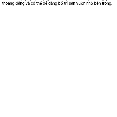
thoáng đãng và có thể dễ dàng bố trí sân vườn nhỏ bên trong.