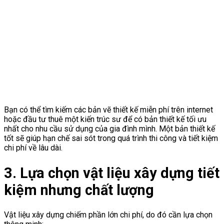
Bạn có thể tìm kiếm các bản vẽ thiết kế miễn phí trên internet
hoặc đầu tư thuê một kiến trúc sư để có bản thiết kế tối ưu
nhất cho nhu cầu sử dụng của gia đình mình. Một bản thiết kế
tốt sẽ giúp hạn chế sai sót trong quá trình thi công và tiết kiệm
chi phí về lâu dài.
3. Lựa chọn vật liệu xây dựng tiết
kiệm nhưng chất lượng
Vật liệu xây dựng chiếm phần lớn chi phí, do đó cần lựa chọn