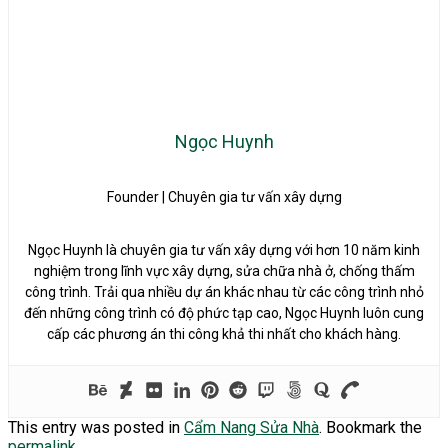
Ngọc Huynh
Founder | Chuyên gia tư vấn xây dựng
Ngọc Huynh là chuyên gia tư vấn xây dựng với hơn 10 năm kinh
nghiệm trong lĩnh vực xây dựng, sửa chữa nhà ở, chống thấm
công trình. Trải qua nhiều dự án khác nhau từ các công trình nhỏ
đến những công trình có độ phức tạp cao, Ngọc Huynh luôn cung
cấp các phương án thi công khả thi nhất cho khách hàng.
This entry was posted in
Cẩm Nang Sửa Nhà
. Bookmark the
permalink
.