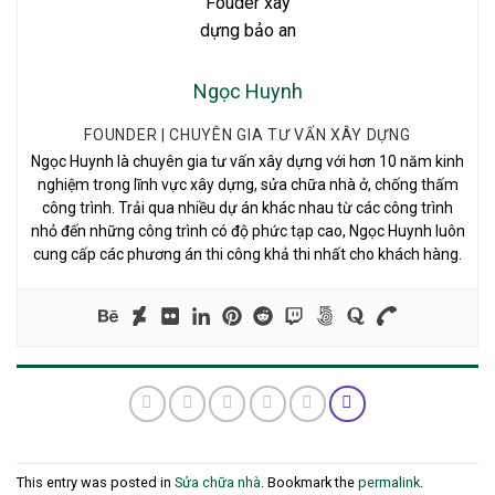
Ngọc Huynh
FOUNDER | CHUYÊN GIA TƯ VẤN XÂY DỰNG
Ngọc Huynh là chuyên gia tư vấn xây dựng với hơn 10 năm kinh
nghiệm trong lĩnh vực xây dựng, sửa chữa nhà ở, chống thấm
công trình. Trải qua nhiều dự án khác nhau từ các công trình
nhỏ đến những công trình có độ phức tạp cao, Ngọc Huynh luôn
cung cấp các phương án thi công khả thi nhất cho khách hàng.
This entry was posted in
Sửa chữa nhà
. Bookmark the
permalink
.