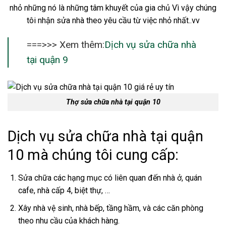
nhỏ những nó là những tâm khuyết của gia chủ Vì vậy chúng
tôi nhận sửa nhà theo yêu cầu từ việc nhỏ nhất..vv
===>>> Xem thêm:
Dịch vụ sửa chữa nhà
tại quận 9
Thợ sửa chữa nhà tại quận 10
Dịch vụ sửa chữa nhà tại quận
10 mà chúng tôi cung cấp:
Sửa chữa các hạng mục có liên quan đến nhà ở, quán
cafe, nhà cấp 4, biệt thự, …
Xây nhà vệ sinh, nhà bếp, tầng hầm, và các căn phòng
theo nhu cầu của khách hàng.