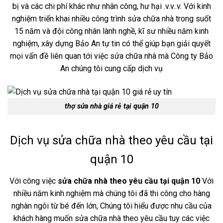
bị và các chi phí khác như nhân công, hư hại .v.v..v. Với kinh
nghiệm triển khai nhiều công trình sửa chữa nhà trong suốt
15 năm và đội công nhân lành nghề, kĩ sư nhiều năm kinh
nghiệm, xây dựng Bảo An tự tin có thể giúp bạn giải quyết
mọi vấn đề liên quan tới việc sửa chữa nhà mà Công ty Bảo
An chúng tôi cung cấp dịch vụ
thợ sửa nhà giá rẻ tại quận 10
Dịch vụ sửa chữa nhà theo yêu cầu tại
quận 10
Với công việc
sửa chữa nhà theo yêu cầu tại quận 10
Với
nhiều năm kinh nghiệm mà chúng tôi đã thi công cho hàng
nghàn ngôi từ bé đến lớn, Chúng tôi hiểu được nhu cầu của
khách hàng muốn sửa chữa nhà theo yêu cầu tuy các việc