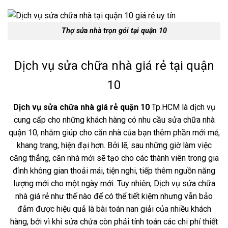
Thợ sửa nhà trọn gói tại quận 10
Dịch vụ sửa chữa nhà giá rẻ tại quận
10
Dịch vụ sửa chữa nhà giá rẻ quận 10
Tp.HCM là dịch vụ
cung cấp cho những khách hàng có nhu cầu sửa chữa nhà
quận 10, nhằm giúp cho căn nhà của bạn thêm phần mới mẻ,
khang trang, hiện đại hơn. Bởi lẽ, sau những giờ làm việc
căng thẳng, căn nhà mới sẽ tạo cho các thành viên trong gia
đình không gian thoải mái, tiện nghi, tiếp thêm nguồn năng
lượng mới cho một ngày mới. Tuy nhiên, Dịch vụ sửa chữa
nhà giá rẻ như thế nào để có thể tiết kiệm nhưng vẫn bảo
đảm được hiệu quả là bài toán nan giải của nhiều khách
hàng, bởi vì khi sửa chửa còn phải tính toán các chi phí thiết