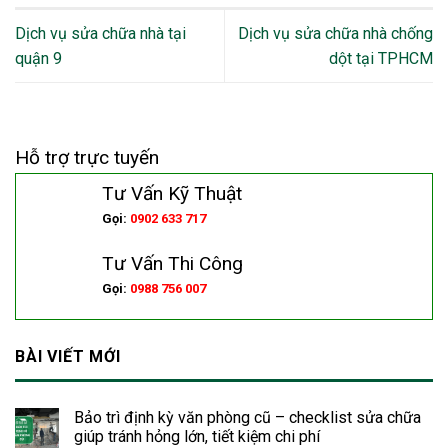
Dịch vụ sửa chữa nhà tại
Dịch vụ sửa chữa nhà chống
quận 9
dột tại TPHCM
Hỗ trợ trực tuyến
Tư Vấn Kỹ Thuật
Gọi:
0902 633 717
Tư Vấn Thi Công
Gọi:
0988 756 007
BÀI VIẾT MỚI
Bảo trì định kỳ văn phòng cũ – checklist sửa chữa
giúp tránh hỏng lớn, tiết kiệm chi phí