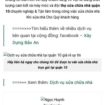
lượng cam kết và máy móc và đội
thợ sửa chữa nhà quận
10
chuyên nghiệp & Tận tâm trong công việc sửa chữa nhà
Khi sửa nhà Cho Quý khách hàng
====>>>>Tìm hiểu thêm về nhiều dịch vụ
liên quan tại cộng đồng: facebook –
Xây
Dựng Bảo An
Hãy liên hệ ngay cho chúng tôi để được tư vấn sửa chữa nhà
trọn gói tại quận 10
===>>> Xem thêm:
Dịch vụ sửa chữa nhà