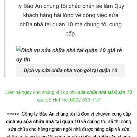
ty Bảo An chúng tôi chắc chắn sẽ làm Quý
khách hàng hài lòng về công việc sửa
chữa nhà tại quận 10 mà chúng tôi cung
cấp.
Dịch vụ sửa chữa nhà trọn gói tại quận 10
Liên hệ ngay cho chúng khi có nhu
sửa chữa nhà tại Quận 10
qua số Hotline: 0902 633 717
==>>> Công ty Bảo An chúng tôi là đơn vị chuyên cung cấp
dịch vụ sửa chữa nhà tại quận 10
và chúng tôi đã thi công
sửa chữa cho hàng nghàn ngôi nhà được nâng cấp và sửa
chữa lại hang trang Và công ty sửa chữa nhà Bảo An chúng