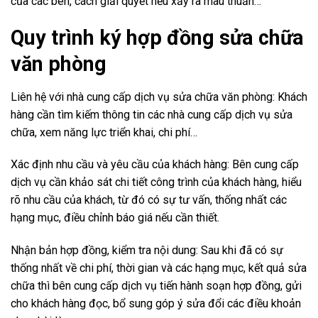
của các bên, cách giải quyết nếu xảy ra mâu thuẫn…
Quy trình ký hợp đồng sửa chữa
văn phòng
Liên hệ với nhà cung cấp dịch vụ sửa chữa văn phòng: Khách
hàng cần tìm kiếm thông tin các nhà cung cấp dịch vụ sửa
chữa, xem năng lực triển khai, chi phí…
Xác định nhu cầu và yêu cầu của khách hàng: Bên cung cấp
dịch vụ cần khảo sát chi tiết công trình của khách hàng, hiểu
rõ nhu cầu của khách, từ đó có sự tư vấn, thống nhất các
hạng mục, điều chỉnh báo giá nếu cần thiết.
Nhận bản hợp đồng, kiểm tra nội dung: Sau khi đã có sự
thống nhất về chi phí, thời gian và các hạng mục, kết quả sửa
chữa thì bên cung cấp dịch vụ tiến hành soạn hợp đồng, gửi
cho khách hàng đọc, bổ sung góp ý sửa đổi các điều khoản