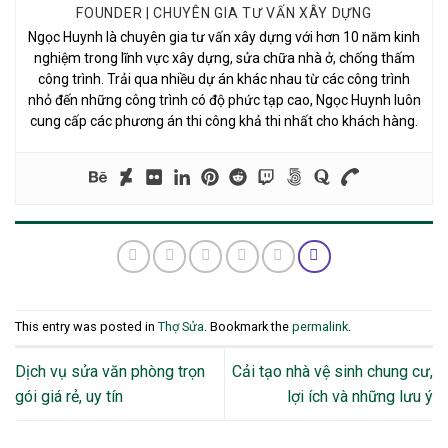
FOUNDER | CHUYÊN GIA TƯ VẤN XÂY DỰNG
Ngọc Huynh là chuyên gia tư vấn xây dựng với hơn 10 năm kinh
nghiệm trong lĩnh vực xây dựng, sửa chữa nhà ở, chống thấm
công trình. Trải qua nhiều dự án khác nhau từ các công trình
nhỏ đến những công trình có độ phức tạp cao, Ngọc Huynh luôn
cung cấp các phương án thi công khả thi nhất cho khách hàng.
This entry was posted in
Thợ Sửa
. Bookmark the
permalink
.
Dịch vụ sửa văn phòng trọn
Cải tạo nhà vệ sinh chung cư,
gói giá rẻ, uy tín
lợi ích và những lưu ý