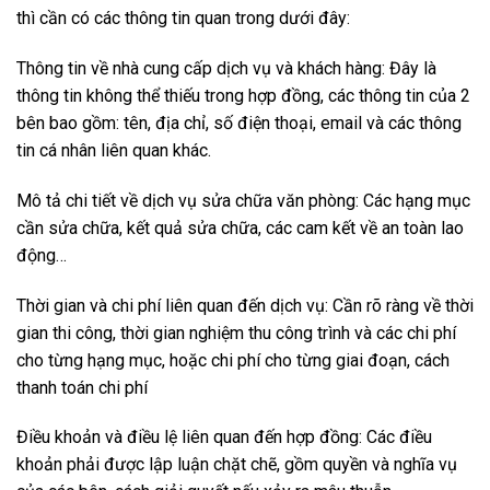
thì cần có các thông tin quan trong dưới đây:
Thông tin về nhà cung cấp dịch vụ và khách hàng: Đây là
thông tin không thể thiếu trong hợp đồng, các thông tin của 2
bên bao gồm: tên, địa chỉ, số điện thoại, email và các thông
tin cá nhân liên quan khác.
Mô tả chi tiết về dịch vụ sửa chữa văn phòng: Các hạng mục
cần sửa chữa, kết quả sửa chữa, các cam kết về an toàn lao
động…
Thời gian và chi phí liên quan đến dịch vụ: Cần rõ ràng về thời
gian thi công, thời gian nghiệm thu công trình và các chi phí
cho từng hạng mục, hoặc chi phí cho từng giai đoạn, cách
thanh toán chi phí
Điều khoản và điều lệ liên quan đến hợp đồng: Các điều
khoản phải được lập luận chặt chẽ, gồm quyền và nghĩa vụ