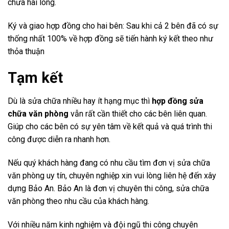
chưa hài lòng.
Ký và giao hợp đồng cho hai bên: Sau khi cả 2 bên đã có sự
thống nhất 100% về hợp đồng sẽ tiến hành ký kết theo như
thỏa thuận
Tạm kết
Dù là sửa chữa nhiều hay ít hạng mục thì
hợp đồng sửa
chữa văn phòng
vẫn rất cần thiết cho các bên liên quan.
Giúp cho các bên có sự yên tâm về kết quả và quá trình thi
công được diễn ra nhanh hơn.
Nếu quý khách hàng đang có nhu cầu tìm đơn vị sửa chữa
văn phòng uy tín, chuyên nghiệp xin vui lòng liên hệ đến xây
dựng Bảo An. Bảo An là đơn vị chuyên thi công, sửa chữa
văn phòng theo nhu cầu của khách hàng.
Với nhiều năm kinh nghiệm và đội ngũ thi công chuyên