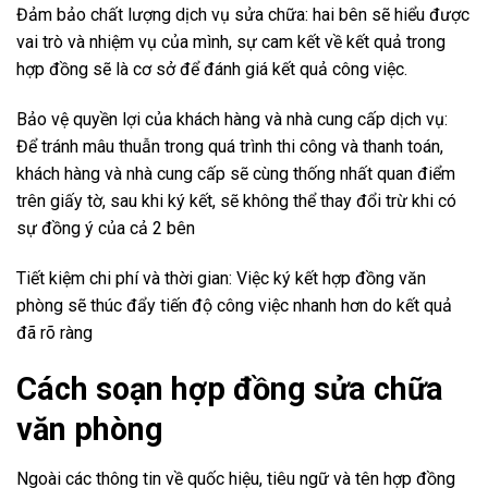
Đảm bảo chất lượng dịch vụ sửa chữa: hai bên sẽ hiểu được
vai trò và nhiệm vụ của mình, sự cam kết về kết quả trong
hợp đồng sẽ là cơ sở để đánh giá kết quả công việc.
Bảo vệ quyền lợi của khách hàng và nhà cung cấp dịch vụ:
Để tránh mâu thuẫn trong quá trình thi công và thanh toán,
khách hàng và nhà cung cấp sẽ cùng thống nhất quan điểm
trên giấy tờ, sau khi ký kết, sẽ không thể thay đổi trừ khi có
sự đồng ý của cả 2 bên
Tiết kiệm chi phí và thời gian: Việc ký kết hợp đồng văn
phòng sẽ thúc đẩy tiến độ công việc nhanh hơn do kết quả
đã rõ ràng
Cách soạn hợp đồng sửa chữa
văn phòng
Ngoài các thông tin về quốc hiệu, tiêu ngữ và tên hợp đồng