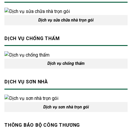
Dịch vụ sửa chữa nhà trọn gói
DỊCH VỤ CHỐNG THẤM
Dịch vụ chống thấm
DỊCH VỤ SƠN NHÀ
Dịch vụ sơn nhà trọn gói
THÔNG BÁO BỘ CÔNG THƯƠNG