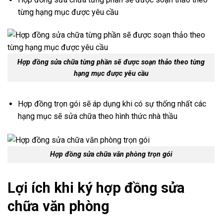
từng hạng mục được yêu cầu
Hợp đồng sửa chữa từng phần sẽ được soạn thảo theo từng
hạng mục được yêu cầu
Hợp đồng trọn gói sẽ áp dụng khi có sự thống nhất các
hạng mục sẽ sửa chữa theo hình thức nhà thầu
Hợp đồng sửa chữa văn phòng trọn gói
Lợi ích khi ký hợp đồng sửa
chữa văn phòng