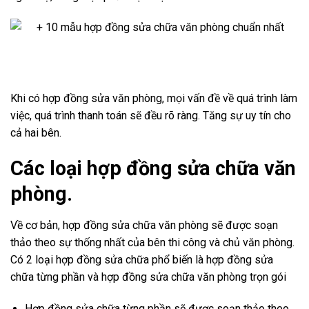
Khi có hợp đồng sửa văn phòng, mọi vấn đề về quá trình làm
việc, quá trình thanh toán sẽ đều rõ ràng. Tăng sự uy tín cho
cả hai bên.
Các loại hợp đồng sửa chữa văn
phòng.
Về cơ bản, hợp đồng sửa chữa văn phòng sẽ được soạn
thảo theo sự thống nhất của bên thi công và chủ văn phòng.
Có 2 loại hợp đồng sửa chữa phổ biến là hợp đồng sửa
chữa từng phần và hợp đồng sửa chữa văn phòng trọn gói
Hợp đồng sửa chữa từng phần sẽ được soạn thảo theo